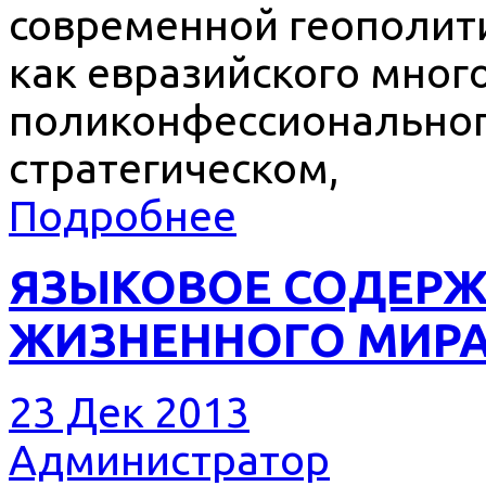
современной геополити
как евразийского мног
поликонфессионального
стратегическом,
Подробнее
ЯЗЫКОВОЕ СОДЕРЖ
ЖИЗНЕННОГО МИРА 
23 Дек 2013
Администратор