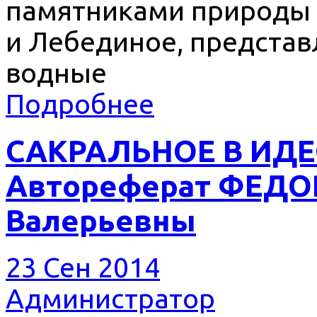
памятниками природы о
и Лебединое, предста
водные
Подробнее
САКРАЛЬНОЕ В ИДЕ
Автореферат ФЕД
Валерьевны
23 Сен 2014
Администратор