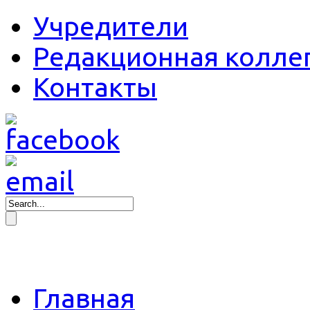
Учредители
Редакционная колле
Контакты
Главная