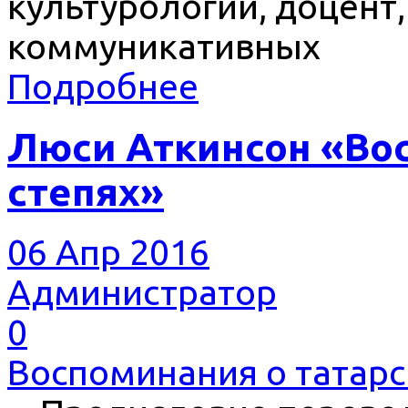
культурологии, доцент,
коммуникативных
Подробнее
Люси Аткинсон «Вос
степях»
06 Апр 2016
Администратор
0
Воспоминания о татарс