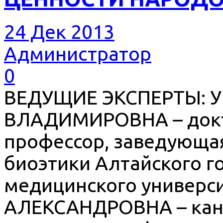
24 Дек 2013
Администратор
0
ВЕДУЩИЕ ЭКСПЕРТЫ: 
ВЛАДИМИРОВНА – докт
профессор, заведующа
биоэтики Алтайского г
медицинского универ
АЛЕКСАНДРОВНА – канд