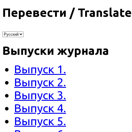
Перевести / Translate
Выпуски журнала
Выпуск 1.
Выпуск 2.
Выпуск 3.
Выпуск 4.
Выпуск 5.