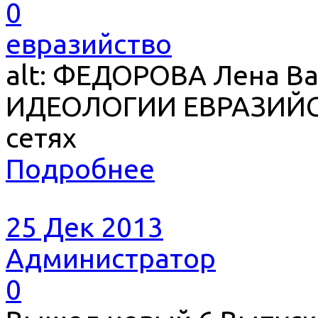
0
евразийство
alt: ФЕДОРОВА Лена В
ИДЕОЛОГИИ ЕВРАЗИЙСТ
сетях
Подробнее
25 Дек 2013
Администратор
0