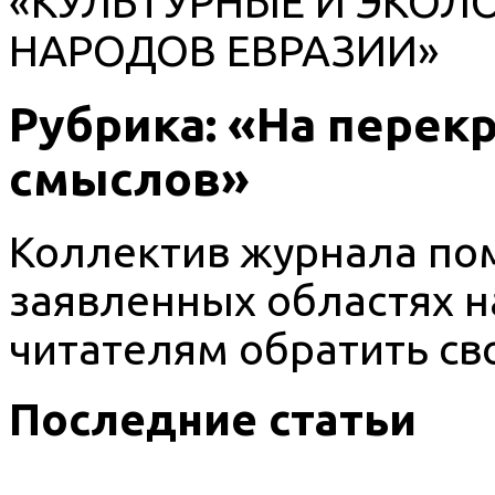
«КУЛЬТУРНЫЕ И ЭКОЛ
НАРОДОВ ЕВРАЗИИ»
Рубрика: «На перек
смыслов»
Коллектив журнала по
заявленных областях н
читателям обратить св
Последние статьи