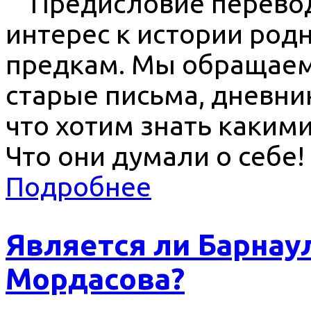
Предисловие переводч
интерес к истории род
предкам. Мы обращаем
старые письма, дневни
что хотим знать какими
Что они думали о себе!
Подробнее
Является ли Барнау
Мордасова?