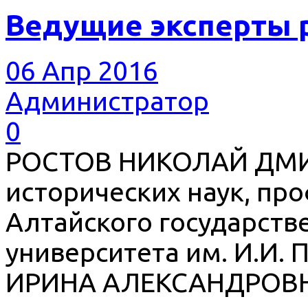
Ведущие эксперты 
06 Апр 2016
Администратор
0
РОСТОВ НИКОЛАЙ ДМИ
исторических наук, пр
Алтайского государств
университета им. И.И.
ИРИНА АЛЕКСАНДРОВНА