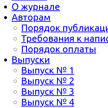
О журнале
Авторам
Порядок публикац
Требования к напи
Порядок оплаты
Выпуски
Выпуск № 1
Выпуск № 2
Выпуск № 3
Выпуск № 4