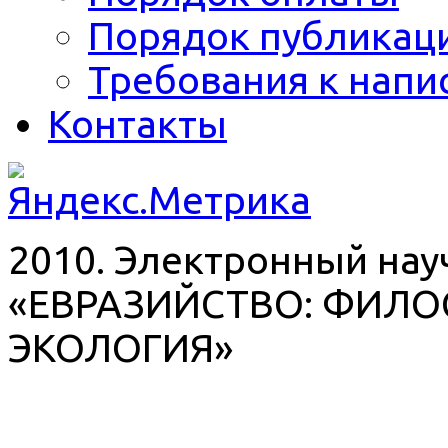
Порядок публикац
Требования к напи
Контакты
2010. Электронный на
«ЕВРАЗИЙСТВО: ФИЛО
ЭКОЛОГИЯ»