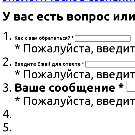
У вас есть вопрос и
Как к вам обратиться? *
* Пожалуйста, введи
Введите Email для ответа *
* Пожалуйста, введит
Ваше сообщение *
* Пожалуйста, введи