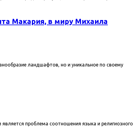
та Макария, в миру Михаила
знообразие ландшафтов, но и уникальное по своему
м является проблема соотношения языка и религиозного