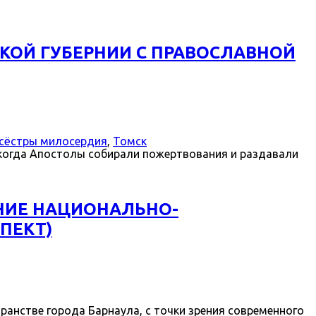
КОЙ ГУБЕРНИИ С ПРАВОСЛАВНОЙ
сёстры милосердия
,
Томск
когда Апостолы собирали пожертвования и раздавали
НИЕ НАЦИОНАЛЬНО-
ПЕКТ)
анстве города Барнаула, с точки зрения современного