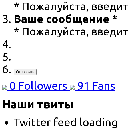
* Пожалуйста, введит
Ваше сообщение *
* Пожалуйста, введи
Отправить
0
Followers
91
Fans
Наши твиты
Twitter feed loading