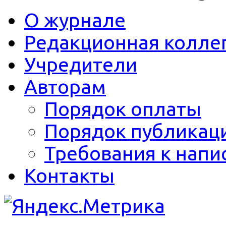
О журнале
Редакционная колле
Учредители
Авторам
Порядок оплаты
Порядок публикац
Требования к напи
Контакты