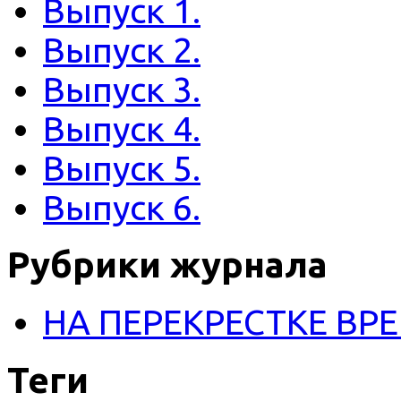
Выпуск 1.
Выпуск 2.
Выпуск 3.
Выпуск 4.
Выпуск 5.
Выпуск 6.
Рубрики журнала
НА ПЕРЕКРЕСТКЕ ВР
Теги