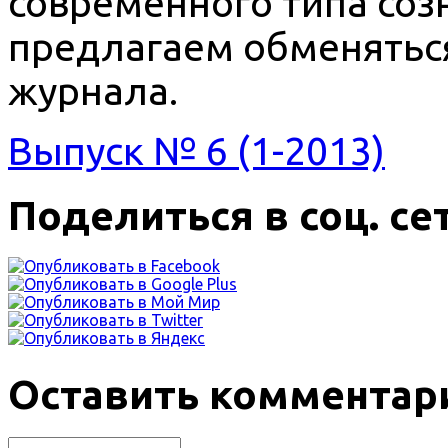
современного типа соз
предлагаем обменятьс
журнала.
Выпуск № 6 (1-2013)
Поделиться в соц. се
Оставить комментар