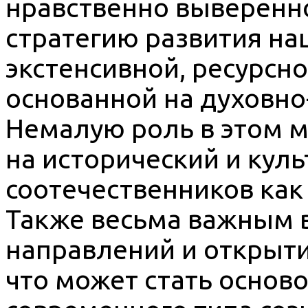
нравственно выверенн
стратегию развития на
экстенсивной, ресурсно
основанной на духовно
Немалую роль в этом м
на исторический и кул
соотечественников как 
Также весьма важным 
направлений и открыти
что может стать осно