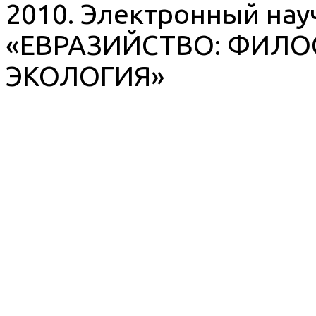
2010. Электронный на
«ЕВРАЗИЙСТВО: ФИЛО
ЭКОЛОГИЯ»