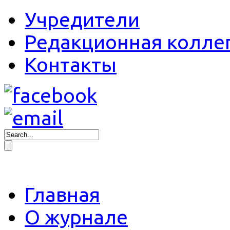
Учредители
Редакционная колле
Контакты
Главная
О журнале