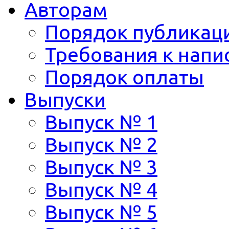
Авторам
Порядок публикац
Требования к напи
Порядок оплаты
Выпуски
Выпуск № 1
Выпуск № 2
Выпуск № 3
Выпуск № 4
Выпуск № 5