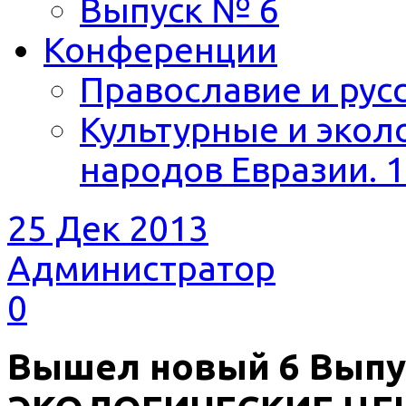
Выпуск № 6
Конференции
Православие и русс
Культурные и экол
народов Евразии. 1
25 Дек 2013
Администратор
0
Вышел новый 6 Выпу