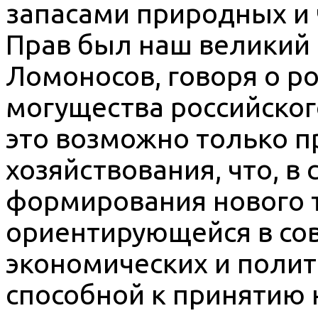
запасами природных и 
Прав был наш великий
Ломоносов, говоря о р
могущества российского
это возможно только 
хозяйствования, что, в
формирования нового т
ориентирующейся в со
экономических и полит
способной к принятию 