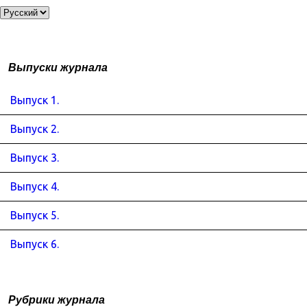
Выпуски журнала
Выпуск 1.
Выпуск 2.
Выпуск 3.
Выпуск 4.
Выпуск 5.
Выпуск 6.
Рубрики журнала