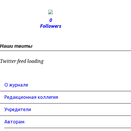
0
Followers
Наши твиты
Twitter feed loading
О журнале
Редакционная коллегия
Учредители
Авторам