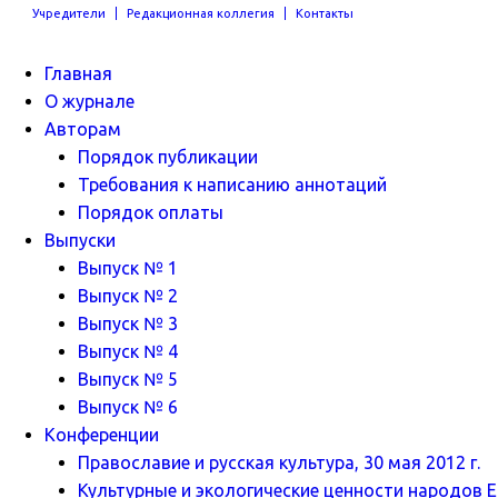
Учредители
Редакционная коллегия
Контакты
Главная
О журнале
Авторам
Порядок публикации
Требования к написанию аннотаций
Порядок оплаты
Выпуски
Выпуск № 1
Выпуск № 2
Выпуск № 3
Выпуск № 4
Выпуск № 5
Выпуск № 6
Конференции
Православие и русская культура, 30 мая 2012 г.
Культурные и экологические ценности народов Ев