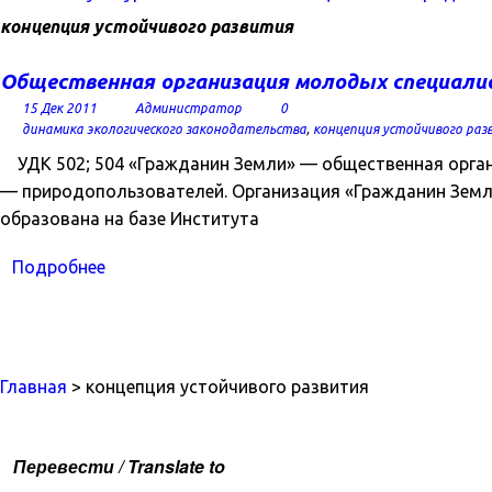
концепция устойчивого развития
Общественная организация молодых специали
15 Дек 2011
Администратор
0
динамика экологического законодательства
,
концепция устойчивого раз
УДК 502; 504 «Гражданин Земли» — общественная орга
— природопользователей. Организация «Гражданин Земли»
образована на базе Института
Подробнее
Главная
> концепция устойчивого развития
Перевести / Translate to