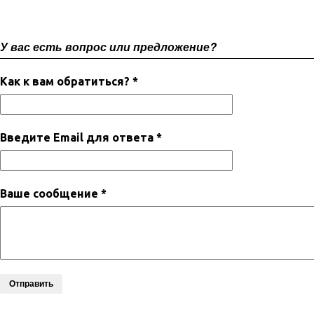
У вас есть вопрос или предложение?
Как к вам обратиться? *
Введите Email для ответа *
Ваше сообщение *
Отправить