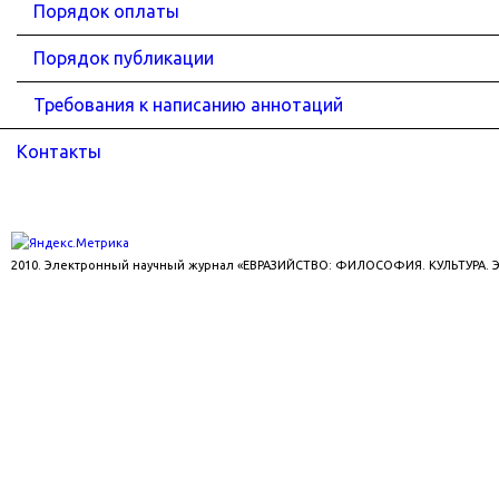
Порядок оплаты
Порядок публикации
Требования к написанию аннотаций
Контакты
2010. Электронный научный журнал «ЕВРАЗИЙСТВО: ФИЛОСОФИЯ. КУЛЬТУРА.