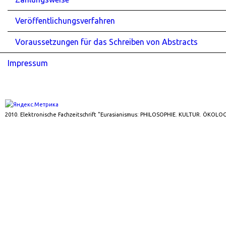
Veröffentlichungsverfahren
Voraussetzungen für das Schreiben von Abstracts
Impressum
2010. Elektronische Fachzeitschrift "Eurasianismus: PHILOSOPHIE. KULTUR. ÖKOLOG