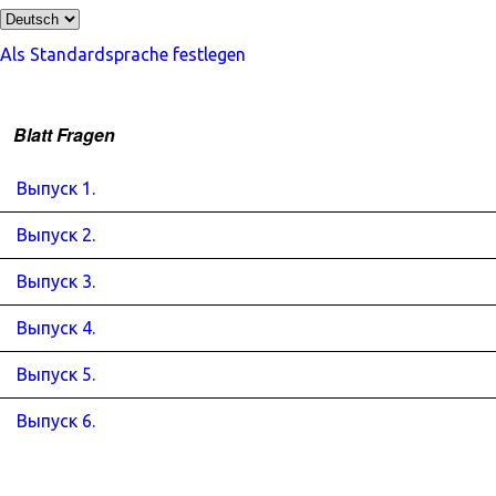
Als Standardsprache festlegen
Blatt Fragen
Выпуск 1.
Выпуск 2.
Выпуск 3.
Выпуск 4.
Выпуск 5.
Выпуск 6.