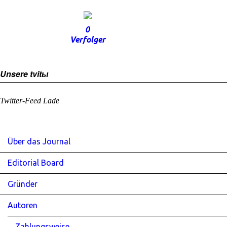
0
Verfolger
Unsere tvitы
Twitter-Feed Lade
Über das Journal
Editorial Board
Gründer
Autoren
Zahlungsweise