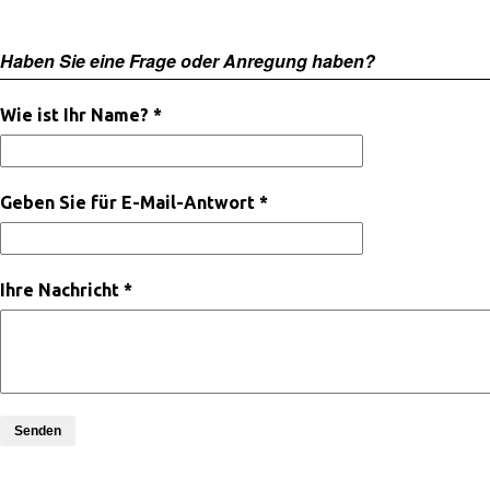
Haben Sie eine Frage oder Anregung haben?
Wie ist Ihr Name? *
Geben Sie für E-Mail-Antwort *
Ihre Nachricht *
Senden