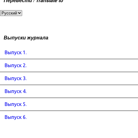
Перевести / Translate to
Выпуски журнала
Выпуск 1.
Выпуск 2.
Выпуск 3.
Выпуск 4.
Выпуск 5.
Выпуск 6.