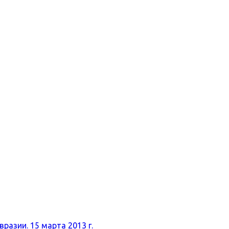
разии. 15 марта 2013 г.