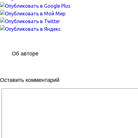
Об авторе
Оставить комментарий