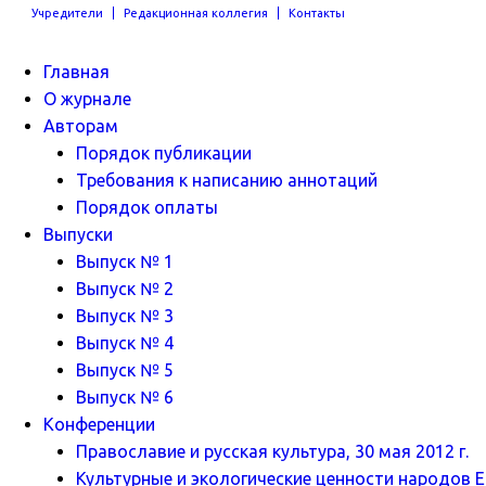
Учредители
Редакционная коллегия
Контакты
Главная
О журнале
Авторам
Порядок публикации
Требования к написанию аннотаций
Порядок оплаты
Выпуски
Выпуск № 1
Выпуск № 2
Выпуск № 3
Выпуск № 4
Выпуск № 5
Выпуск № 6
Конференции
Православие и русская культура, 30 мая 2012 г.
Культурные и экологические ценности народов Ев