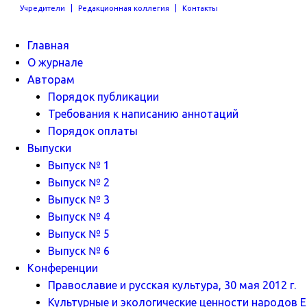
Учредители
Редакционная коллегия
Контакты
Главная
О журнале
Авторам
Порядок публикации
Требования к написанию аннотаций
Порядок оплаты
Выпуски
Выпуск № 1
Выпуск № 2
Выпуск № 3
Выпуск № 4
Выпуск № 5
Выпуск № 6
Конференции
Православие и русская культура, 30 мая 2012 г.
Культурные и экологические ценности народов Ев