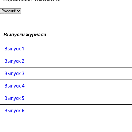
Выпуски журнала
Выпуск 1.
Выпуск 2.
Выпуск 3.
Выпуск 4.
Выпуск 5.
Выпуск 6.