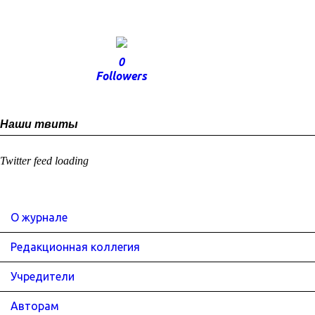
0
Followers
Наши твиты
Twitter feed loading
О журнале
Редакционная коллегия
Учредители
Авторам