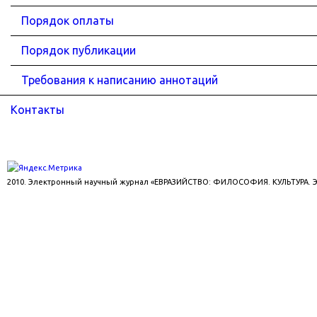
Порядок оплаты
Порядок публикации
Требования к написанию аннотаций
Контакты
2010. Электронный научный журнал «ЕВРАЗИЙСТВО: ФИЛОСОФИЯ. КУЛЬТУРА.