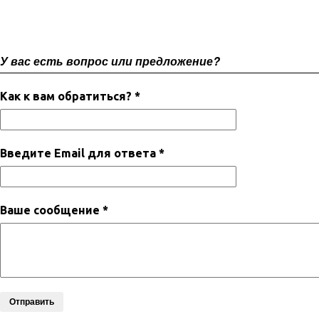
У вас есть вопрос или предложение?
Как к вам обратиться? *
Введите Email для ответа *
Ваше сообщение *
Отправить