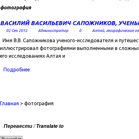
фотография
ВАСИЛИЙ ВАСИЛЬЕВИЧ САПОЖНИКОВ, УЧЕНЫЙ
02 Сен 2012
Администратор
0
Алтай
,
географические 
Имя В.В. Сапожникова ученого-исследователя и путешест
иллюстрировал фотографиями выполненными в сложных 
его исследованиях Алтая и
Подробнее
Главная
> фотография
Перевести / Translate to