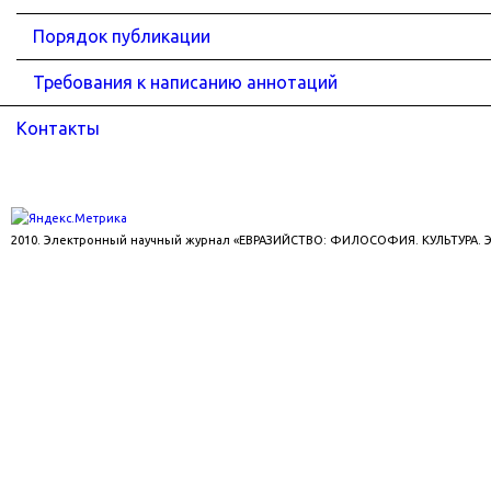
Порядок публикации
Требования к написанию аннотаций
Контакты
2010. Электронный научный журнал «ЕВРАЗИЙСТВО: ФИЛОСОФИЯ. КУЛЬТУРА.