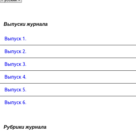
Выпуски журнала
Выпуск 1.
Выпуск 2.
Выпуск 3.
Выпуск 4.
Выпуск 5.
Выпуск 6.
Рубрики журнала