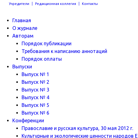
Учредители
Редакционная коллегия
Контакты
Главная
О журнале
Авторам
Порядок публикации
Требования к написанию аннотаций
Порядок оплаты
Выпуски
Выпуск № 1
Выпуск № 2
Выпуск № 3
Выпуск № 4
Выпуск № 5
Выпуск № 6
Конференции
Православие и русская культура, 30 мая 2012 г.
Культурные и экологические ценности народов Ев