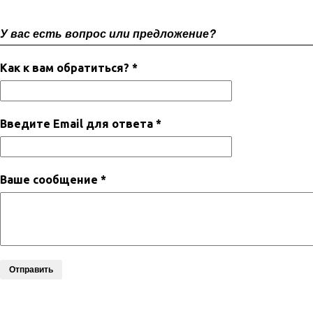
У вас есть вопрос или предложение?
Как к вам обратиться? *
Введите Email для ответа *
Ваше сообщение *
Отправить