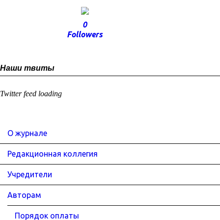
0
Followers
Наши твиты
Twitter feed loading
О журнале
Редакционная коллегия
Учредители
Авторам
Порядок оплаты