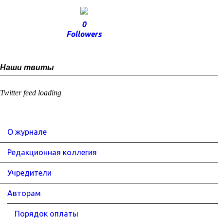
0
Followers
Наши твиты
Twitter feed loading
О журнале
Редакционная коллегия
Учредители
Авторам
Порядок оплаты