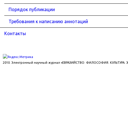
Порядок публикации
Требования к написанию аннотаций
Контакты
2010. Электронный научный журнал «ЕВРАЗИЙСТВО: ФИЛОСОФИЯ. КУЛЬТУРА.