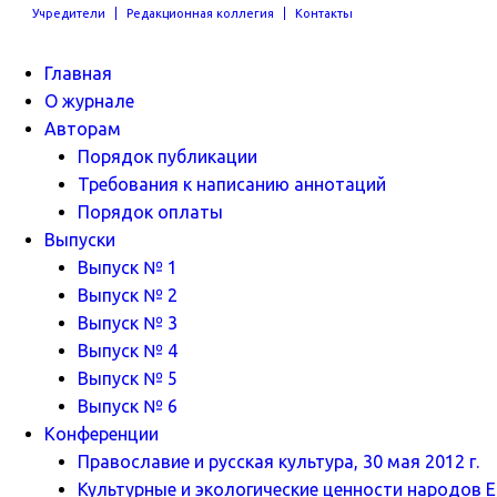
Учредители
Редакционная коллегия
Контакты
Главная
О журнале
Авторам
Порядок публикации
Требования к написанию аннотаций
Порядок оплаты
Выпуски
Выпуск № 1
Выпуск № 2
Выпуск № 3
Выпуск № 4
Выпуск № 5
Выпуск № 6
Конференции
Православие и русская культура, 30 мая 2012 г.
Культурные и экологические ценности народов Ев