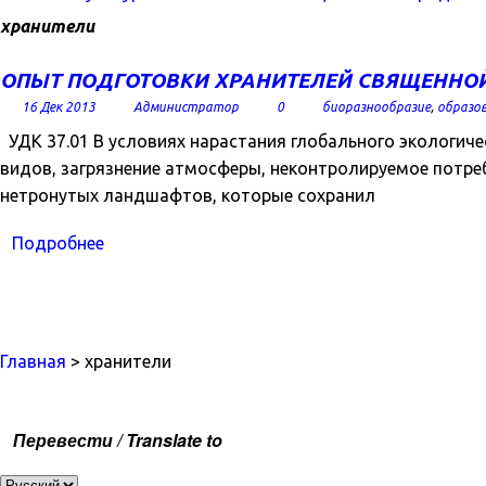
хранители
ОПЫТ ПОДГОТОВКИ ХРАНИТЕЛЕЙ СВЯЩЕННОЙ
16 Дек 2013
Администратор
0
биоразнообразие
,
образо
УДК 37.01 В условиях нарастания глобального экологиче
видов, загрязнение атмосферы, неконтролируемое потреб
нетронутых ландшафтов, которые сохранил
Подробнее
Главная
> хранители
Перевести / Translate to