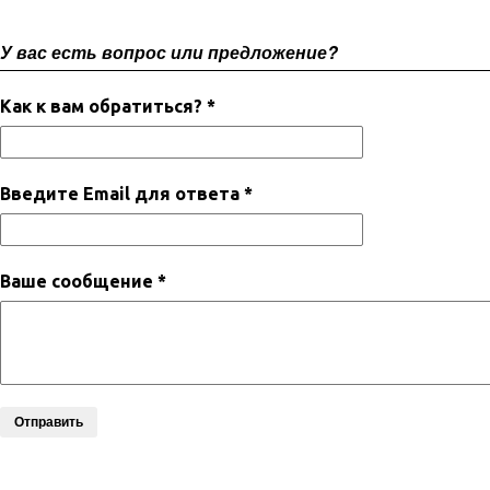
У вас есть вопрос или предложение?
Как к вам обратиться? *
Введите Email для ответа *
Ваше сообщение *
Отправить