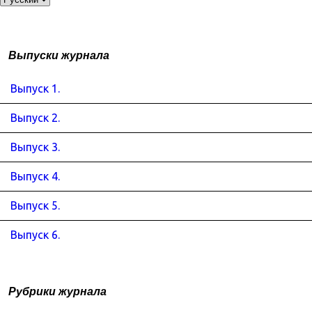
Выпуски журнала
Выпуск 1.
Выпуск 2.
Выпуск 3.
Выпуск 4.
Выпуск 5.
Выпуск 6.
Рубрики журнала