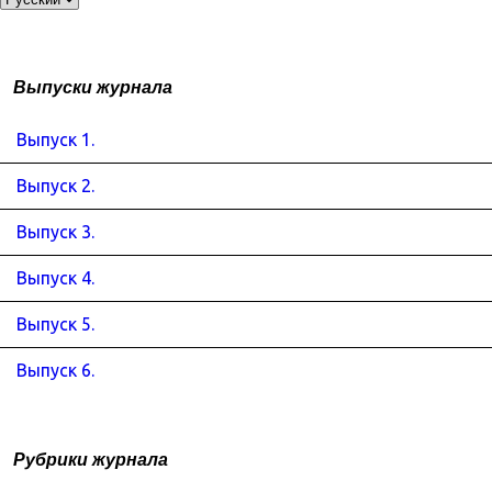
Выпуски журнала
Выпуск 1.
Выпуск 2.
Выпуск 3.
Выпуск 4.
Выпуск 5.
Выпуск 6.
Рубрики журнала