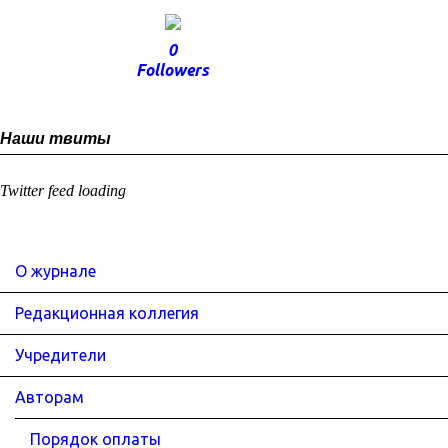
0
Followers
Наши твиты
Twitter feed loading
О журнале
Редакционная коллегия
Учредители
Авторам
Порядок оплаты