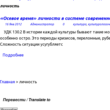
личность
«Осевое время» личности в системе современн
16 Янв 2012
Администратор
0
культура
,
культурологич
УДК 130.2 В истории каждой культуры бывают такие мом
особенно остро. Это периоды кризисов, переломные, руб
Сложность ситуации усугубляетс
Подробнее
Главная
> личность
Перевести / Translate to