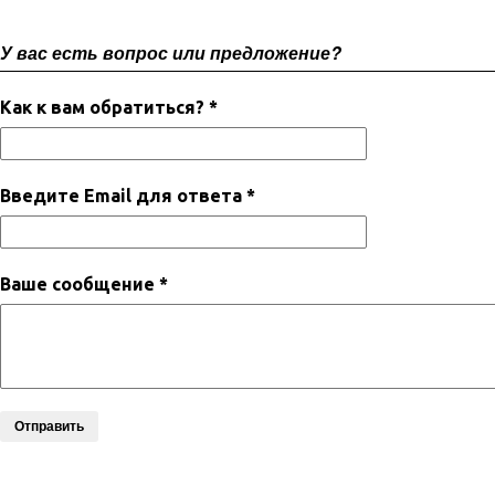
У вас есть вопрос или предложение?
Как к вам обратиться? *
Введите Email для ответа *
Ваше сообщение *
Отправить