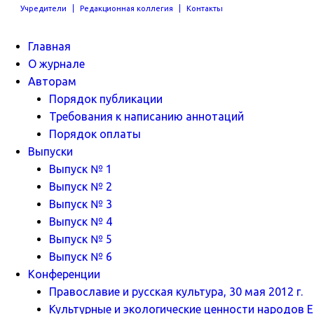
Учредители
Редакционная коллегия
Контакты
Главная
О журнале
Авторам
Порядок публикации
Требования к написанию аннотаций
Порядок оплаты
Выпуски
Выпуск № 1
Выпуск № 2
Выпуск № 3
Выпуск № 4
Выпуск № 5
Выпуск № 6
Конференции
Православие и русская культура, 30 мая 2012 г.
Культурные и экологические ценности народов Ев