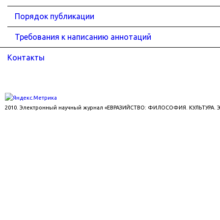
Порядок публикации
Требования к написанию аннотаций
Контакты
2010. Электронный научный журнал «ЕВРАЗИЙСТВО: ФИЛОСОФИЯ. КУЛЬТУРА.