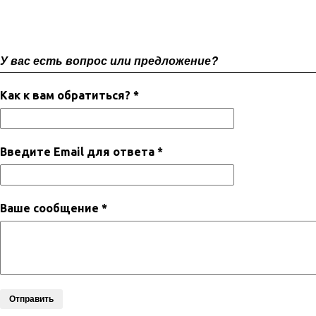
У вас есть вопрос или предложение?
Как к вам обратиться? *
Введите Email для ответа *
Ваше сообщение *
Отправить