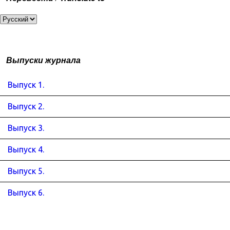
Выпуски журнала
Выпуск 1.
Выпуск 2.
Выпуск 3.
Выпуск 4.
Выпуск 5.
Выпуск 6.