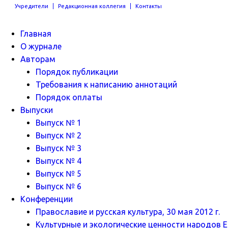
Учредители
Редакционная коллегия
Контакты
Главная
О журнале
Авторам
Порядок публикации
Требования к написанию аннотаций
Порядок оплаты
Выпуски
Выпуск № 1
Выпуск № 2
Выпуск № 3
Выпуск № 4
Выпуск № 5
Выпуск № 6
Конференции
Православие и русская культура, 30 мая 2012 г.
Культурные и экологические ценности народов Ев