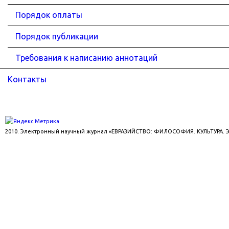
Порядок оплаты
Порядок публикации
Требования к написанию аннотаций
Контакты
2010. Электронный научный журнал «ЕВРАЗИЙСТВО: ФИЛОСОФИЯ. КУЛЬТУРА.