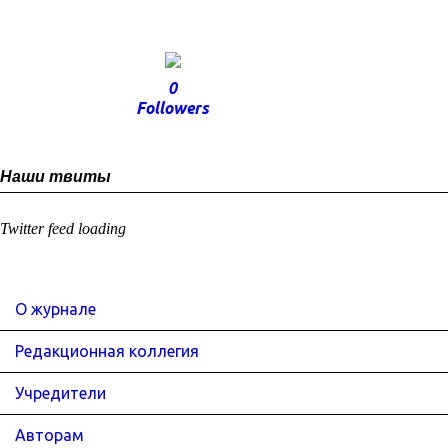
0
Followers
Наши твиты
Twitter feed loading
О журнале
Редакционная коллегия
Учредители
Авторам