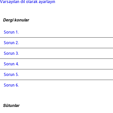
Varsayılan dil olarak ayarlayın
Dergi konular
Sorun 1.
Sorun 2.
Sorun 3.
Sorun 4.
Sorun 5.
Sorun 6.
Sütunlar