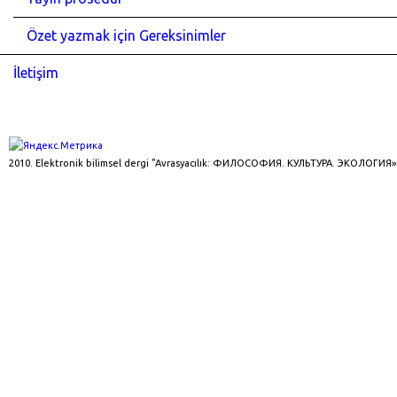
Özet yazmak için Gereksinimler
İletişim
2010. Elektronik bilimsel dergi "Avrasyacılık: ФИЛОСОФИЯ. КУЛЬТУРА. ЭКОЛОГИЯ»