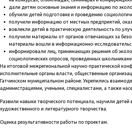
дали детям основные знания и информацию по эколо
обучили детей подготовке и проведению социологиче
получили информацию от местных предприятий, ока
вовлекли детей в практическую деятельность по ул
получили материалы от органов отвечающих за безоп
материалы вошли в информационно-исследовательский
информировали лиц, принимающих решения об эколог
социологических опросов, проведенных школьниками 
На итоговой межрегиональной научно-практической конф
исполнительные органы власти, общественные организа
Гатчинском муниципальном районе. Укрепились взаимоде
администрациями, учеными, специалистами, а также нас
Развили навыки творческого потенциала, научили детей
художественного и литературного творчества.
Оценка результативности работы по проектам.