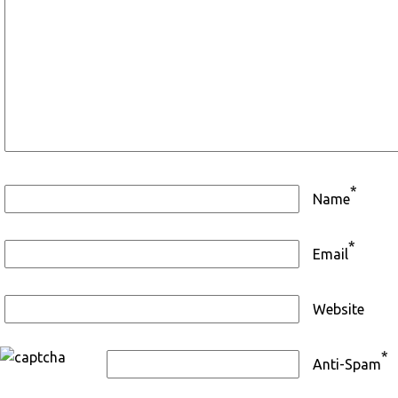
*
Name
*
Email
Website
*
Anti-Spam