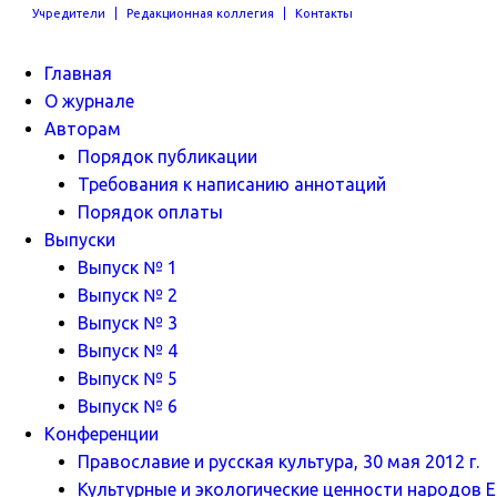
Учредители
Редакционная коллегия
Контакты
Главная
О журнале
Авторам
Порядок публикации
Требования к написанию аннотаций
Порядок оплаты
Выпуски
Выпуск № 1
Выпуск № 2
Выпуск № 3
Выпуск № 4
Выпуск № 5
Выпуск № 6
Конференции
Православие и русская культура, 30 мая 2012 г.
Культурные и экологические ценности народов Ев