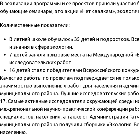
В реализации программы и ее проектов приняли участия 
обучающие семинары, это акции «Нет свалкам», экологичес
Количественные показатели:
В летней школе обучалось 35 детей и подростков. 
и знания в сфере экологии.
7 детей заняли призовые места на Международной «
исследовательских работ.
16 детей стало победителями Всероссийского конкурс
Качество работы по проектам подтверждается не только
значимостью выполненных работ для населения и админ
муниципального района. Лучшие исследовательские работ
17. Самые активные исследователи окружающей среды н
межрегиональной научно-практической конференции раб
специалистов, населения, а также от Администрации Гат
муниципального района получили сборники «Экология. Б
населению.