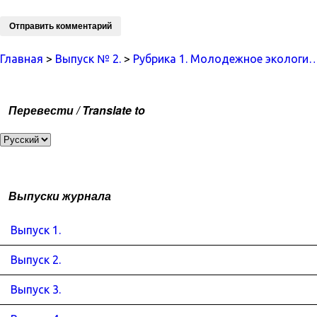
Главная
>
Выпуск № 2.
>
Рубрика 1. Молодежное экологи
Перевести / Translate to
Выпуски журнала
Выпуск 1.
Выпуск 2.
Выпуск 3.