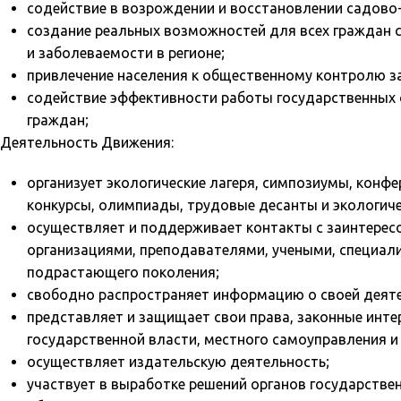
содействие в возрождении и восстановлении садово
создание реальных возможностей для всех граждан 
и заболеваемости в регионе;
привлечение населения к общественному контролю з
содействие эффективности работы государственных 
граждан;
Деятельность Движения:
организует экологические лагеря, симпозиумы, конфе
конкурсы, олимпиады, трудовые десанты и экологиче
осуществляет и поддерживает контакты с заинтере
организациями, преподавателями, учеными, специали
подрастающего поколения;
свободно распространяет информацию о своей деяте
представляет и защищает свои права, законные интер
государственной власти, местного самоуправления и 
осуществляет издательскую деятельность;
участвует в выработке решений органов государстве