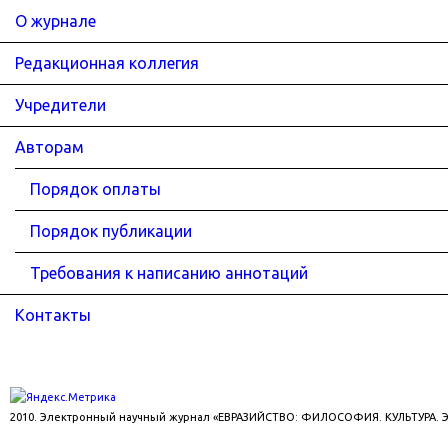
О журнале
Редакционная коллегия
Учредители
Авторам
Порядок оплаты
Порядок публикации
Требования к написанию аннотаций
Контакты
2010. Электронный научный журнал «ЕВРАЗИЙСТВО: ФИЛОСОФИЯ. КУЛЬТУРА.