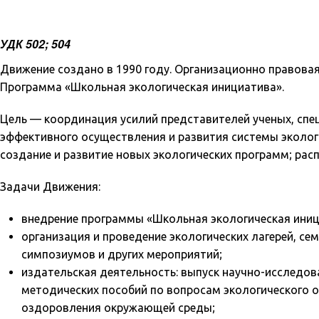
УДК 502; 504
Движение создано в 1990 году. Организационно правова
Программа «Школьная экологическая инициатива».
Цель — координация усилий представителей ученых, спе
эффективного осуществления и развития системы эколог
создание и развитие новых экологических программ; рас
Задачи Движения:
внедрение программы «Школьная экологическая иниц
организация и проведение экологических лагерей, се
симпозиумов и других мероприятий;
издательская деятельность: выпуск научно-исследова
методических пособий по вопросам экологического о
оздоровления окружающей среды;