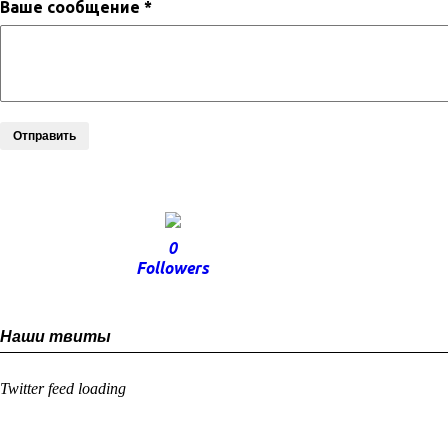
Ваше сообщение *
Отправить
0
Followers
Наши твиты
Twitter feed loading