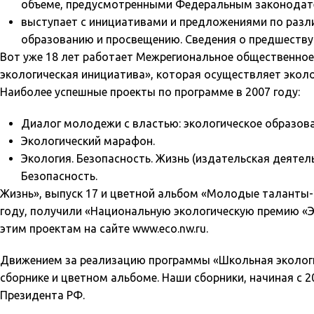
объеме, предусмотренными Федеральным законодат
выступает с инициативами и предложениями по раз
образованию и просвещению. Сведения о предшеству
Вот уже 18 лет работает Межрегиональное общественное
экологическая инициатива», которая осуществляет эколо
Наиболее успешные проекты по программе в 2007 году:
Диалог молодежи с властью: экологическое образова
Экологический марафон.
Экология. Безопасность. Жизнь (издательская деяте
Безопасность.
Жизнь», выпуск 17 и цветной альбом «Молодые таланты-
году, получили «Национальную экологическую премию «Э
этим проектам на сайте www.eco.nw.ru.
Движением за реализацию программы «Школьная экологи
сборнике и цветном альбоме. Наши сборники, начиная с 2
Президента РФ.