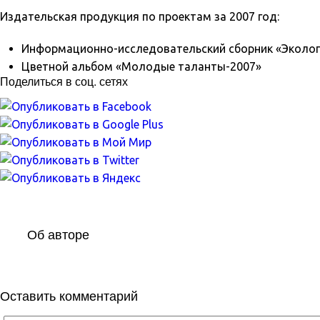
Издательская продукция по проектам за 2007 год:
Информационно-исследовательский сборник «Экология
Цветной альбом «Молодые таланты-2007»
Поделиться в соц. сетях
Об авторе
Оставить комментарий