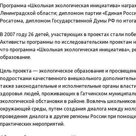
Программа «Школьная экологическая инициатива» награ
Ленинградской области; дипломом партии «Единая Росси
Росатома, дипломом Государственной Думы РФ по итога
В 2007 году 26 детей, участвующих в проектах стали по
Активисты программы по исследовательским проектам н
что программа «Школьная экологическая инициатива», 
образование.
Цель проекта — экологическое образование и просвещен
подростками качественного внешкольного дополнительно
также законодательные и исполнительные органы власти
здоровья людей, проживающих в Гатчинском муниципаль
экологической обстановки в районе. Вовлечь школьников
окружающей среды, путем создания диалога между моло
проведения диалога в другие регионы России при помощи
практических мероприятий.