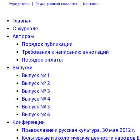
Учредители
Редакционная коллегия
Контакты
Главная
О журнале
Авторам
Порядок публикации
Требования к написанию аннотаций
Порядок оплаты
Выпуски
Выпуск № 1
Выпуск № 2
Выпуск № 3
Выпуск № 4
Выпуск № 5
Выпуск № 6
Конференции
Православие и русская культура, 30 мая 2012 г.
Культурные и экологические ценности народов Ев