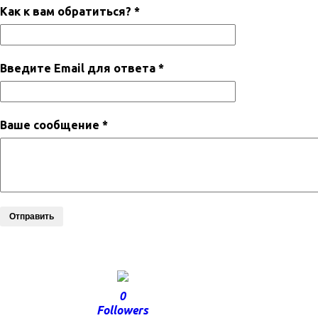
Как к вам обратиться? *
Введите Email для ответа *
Ваше сообщение *
Отправить
0
Followers