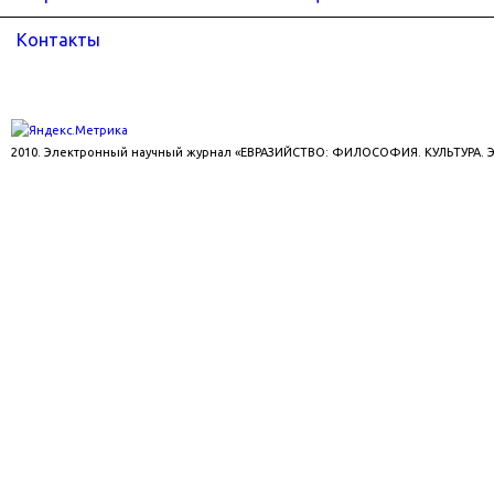
Контакты
2010. Электронный научный журнал «ЕВРАЗИЙСТВО: ФИЛОСОФИЯ. КУЛЬТУРА.