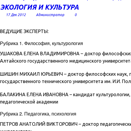
ЭКОЛОГИЯ И КУЛЬТУРА
17 Дек 2012
Администратор
0
ВЕДУЩИЕ ЭКСПЕРТЫ:
Рубрика 1. Философия, культурология
УШАКОВА ЕЛЕНА ВЛАДИМИРОВНА – доктор философских н
Алтайского государственного медицинского университет
ШИШИН МИХАИЛ ЮРЬЕВИЧ – доктор философских наук, п
государственного технического университета им. И.И. Пол
БАЛАКИНА ЕЛЕНА ИВАНОВНА – кандидат культурологии, 
педагогической академии
Рубрика 2. Педагогика, психология
ПЕТРОВ АНАТОЛИЙ ВИКТОРОВИЧ – доктор педагогических 