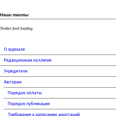
Наши твиты
Twitter feed loading
О журнале
Редакционная коллегия
Учредители
Авторам
Порядок оплаты
Порядок публикации
Требования к написанию аннотаций