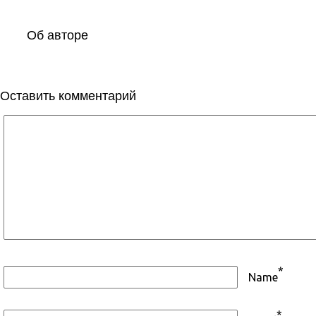
Об авторе
Оставить комментарий
*
Name
*