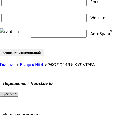
Email
Website
*
Anti-Spam
Главная
>
Выпуск № 4.
> ЭКОЛОГИЯ И КУЛЬТУРА
Перевести / Translate to
Выпуски журнала