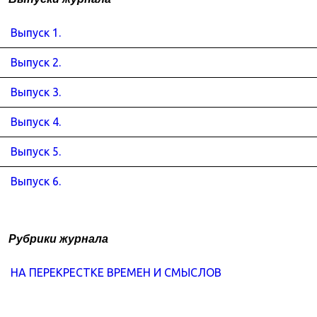
Выпуск 1.
Выпуск 2.
Выпуск 3.
Выпуск 4.
Выпуск 5.
Выпуск 6.
Рубрики журнала
НА ПЕРЕКРЕСТКЕ ВРЕМЕН И СМЫСЛОВ