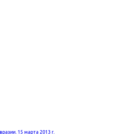
разии. 15 марта 2013 г.