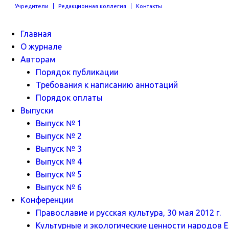
Учредители
Редакционная коллегия
Контакты
Главная
О журнале
Авторам
Порядок публикации
Требования к написанию аннотаций
Порядок оплаты
Выпуски
Выпуск № 1
Выпуск № 2
Выпуск № 3
Выпуск № 4
Выпуск № 5
Выпуск № 6
Конференции
Православие и русская культура, 30 мая 2012 г.
Культурные и экологические ценности народов Ев