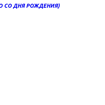
Ю СО ДНЯ РОЖДЕНИЯ)