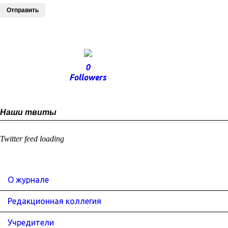
Отправить
0
Followers
Наши твиты
Twitter feed loading
О журнале
Редакционная коллегия
Учредители