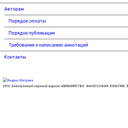
Авторам
Порядок оплаты
Порядок публикации
Требования к написанию аннотаций
Контакты
2010. Электронный научный журнал «ЕВРАЗИЙСТВО: ФИЛОСОФИЯ. КУЛЬТУРА.