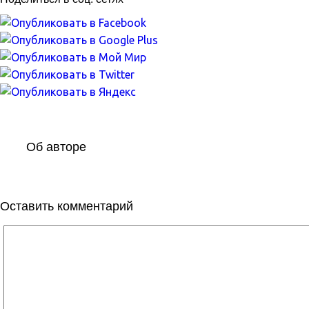
Об авторе
Оставить комментарий