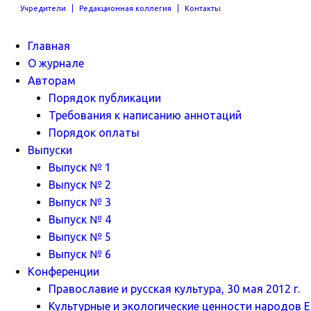
Учредители
Редакционная коллегия
Контакты
Главная
О журнале
Авторам
Порядок публикации
Требования к написанию аннотаций
Порядок оплаты
Выпуски
Выпуск № 1
Выпуск № 2
Выпуск № 3
Выпуск № 4
Выпуск № 5
Выпуск № 6
Конференции
Православие и русская культура, 30 мая 2012 г.
Культурные и экологические ценности народов Ев