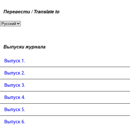
Перевести / Translate to
Выпуски журнала
Выпуск 1.
Выпуск 2.
Выпуск 3.
Выпуск 4.
Выпуск 5.
Выпуск 6.