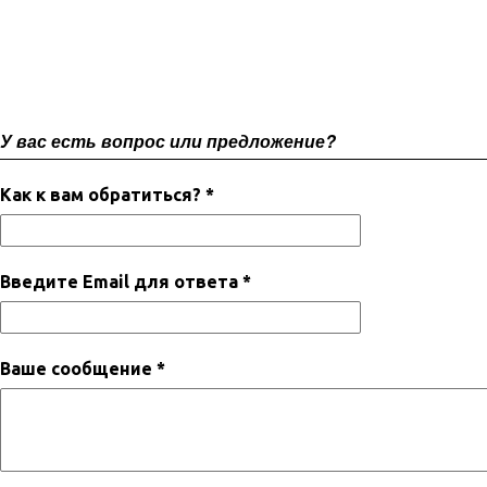
У вас есть вопрос или предложение?
Как к вам обратиться? *
Введите Email для ответа *
Ваше сообщение *