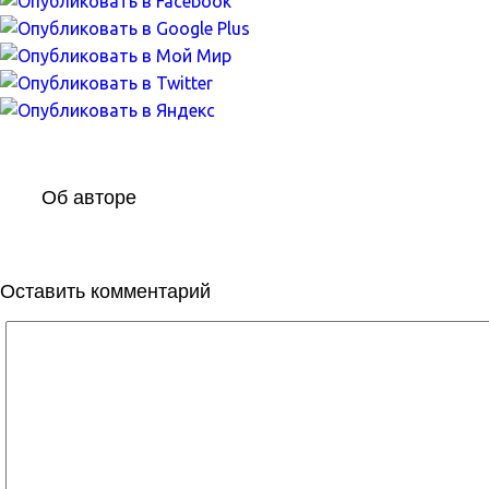
Об авторе
Оставить комментарий