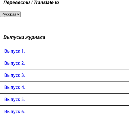
Перевести / Translate to
Выпуски журнала
Выпуск 1.
Выпуск 2.
Выпуск 3.
Выпуск 4.
Выпуск 5.
Выпуск 6.