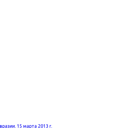
разии. 15 марта 2013 г.