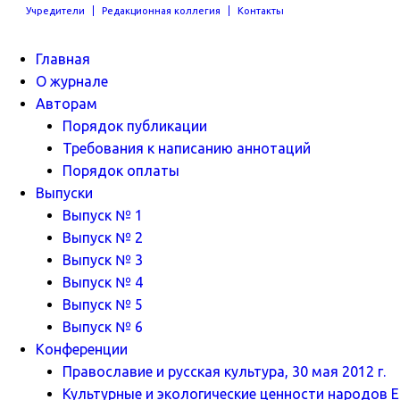
Учредители
Редакционная коллегия
Контакты
Главная
О журнале
Авторам
Порядок публикации
Требования к написанию аннотаций
Порядок оплаты
Выпуски
Выпуск № 1
Выпуск № 2
Выпуск № 3
Выпуск № 4
Выпуск № 5
Выпуск № 6
Конференции
Православие и русская культура, 30 мая 2012 г.
Культурные и экологические ценности народов Ев