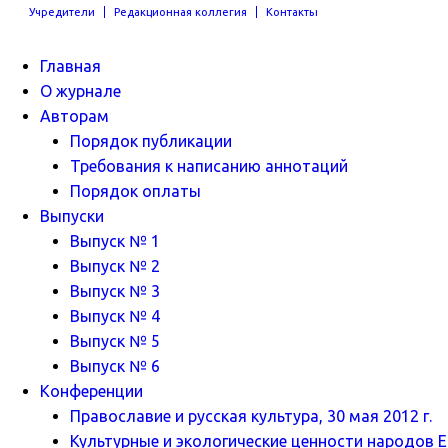
Учредители
Редакционная коллегия
Контакты
Главная
О журнале
Авторам
Порядок публикации
Требования к написанию аннотаций
Порядок оплаты
Выпуски
Выпуск № 1
Выпуск № 2
Выпуск № 3
Выпуск № 4
Выпуск № 5
Выпуск № 6
Конференции
Православие и русская культура, 30 мая 2012 г.
Культурные и экологические ценности народов Ев