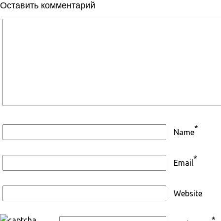
Оставить комментарий
*
Name
*
Email
Website
*