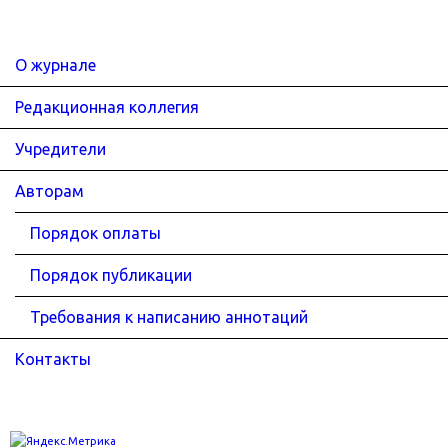
О журнале
Редакционная коллегия
Учредители
Авторам
Порядок оплаты
Порядок публикации
Требования к написанию аннотаций
Контакты