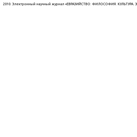
2010. Электронный научный журнал «ЕВРАЗИЙСТВО: ФИЛОСОФИЯ. КУЛЬТУРА.