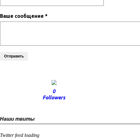
Ваше сообщение *
Отправить
0
Followers
Наши твиты
Twitter feed loading