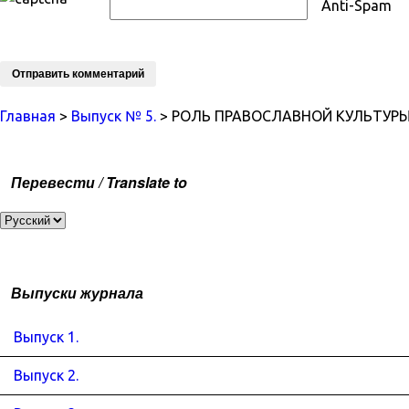
Anti-Spam
Главная
>
Выпуск № 5.
> РОЛЬ ПРАВОСЛАВНОЙ КУЛЬТУР
Перевести / Translate to
Выпуски журнала
Выпуск 1.
Выпуск 2.