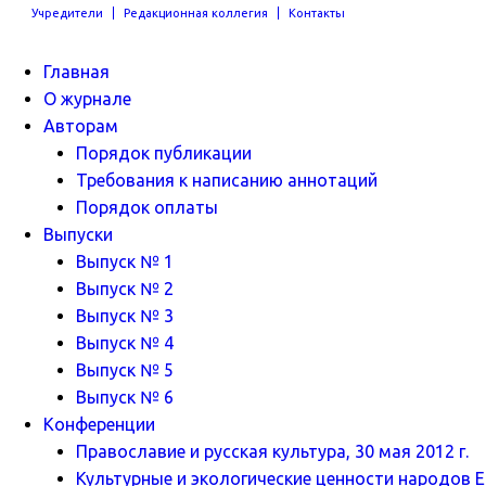
Учредители
Редакционная коллегия
Контакты
Главная
О журнале
Авторам
Порядок публикации
Требования к написанию аннотаций
Порядок оплаты
Выпуски
Выпуск № 1
Выпуск № 2
Выпуск № 3
Выпуск № 4
Выпуск № 5
Выпуск № 6
Конференции
Православие и русская культура, 30 мая 2012 г.
Культурные и экологические ценности народов Ев