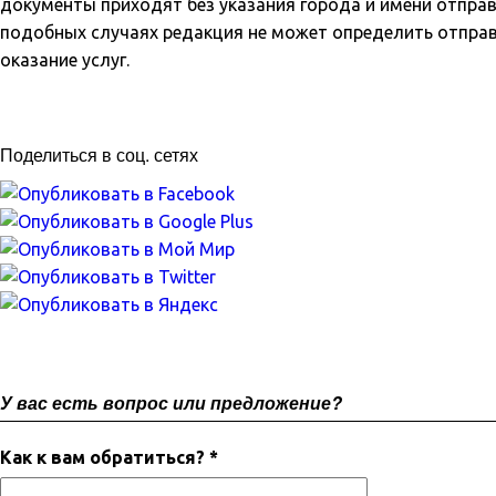
документы приходят без указания города и имени отправ
подобных случаях редакция не может определить отправ
оказание услуг.
Поделиться в соц. сетях
У вас есть вопрос или предложение?
Как к вам обратиться? *