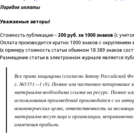
Порядок оплаты
Уважаемые авторы!
Стоимость публикации –
200 руб. за 1000 знаков
(с учето
Оплата производится кратно 1000 знаков с округлением 
(к примеру стоимость статьи объемом 18 389 знаков сост
Размещение статьи в электронном журнале является пуб
Все права защищены (согласно Закону Российской Ф
г. №5351—1 (8). Полное или частичное копирование 
материалов необходима ссылка на ресурс. Полное ил
использования произведений производится с их авт
некоммерческих целях, ответственность за несанкци
материалов несут лица и организации, неправомочно
извлечения прибыли.