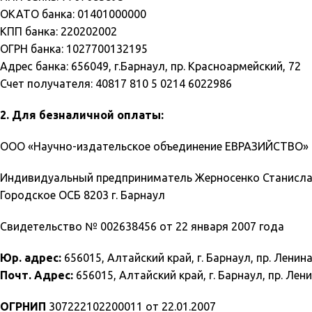
ОКАТО банка: 01401000000
КПП банка: 220202002
ОГРН банка: 1027700132195
Адрес банка: 656049, г.Барнаул, пр. Красноармейский, 72
Счет получателя: 40817 810 5 0214 6022986
2. Для безналичной оплаты:
ООО «Научно-издательское объединение ЕВРАЗИЙСТВО» (
Индивидуальный предприниматель Жерносенко Станислав
Городское ОСБ 8203 г. Барнаул
Свидетельство № 002638456 от 22 января 2007 года
Юр. адрес:
656015, Алтайский край, г. Барнаул, пр. Ленина
Почт. Адрес:
656015, Алтайский край, г. Барнаул, пр. Лени
ОГРНИП
307222102200011 от 22.01.2007