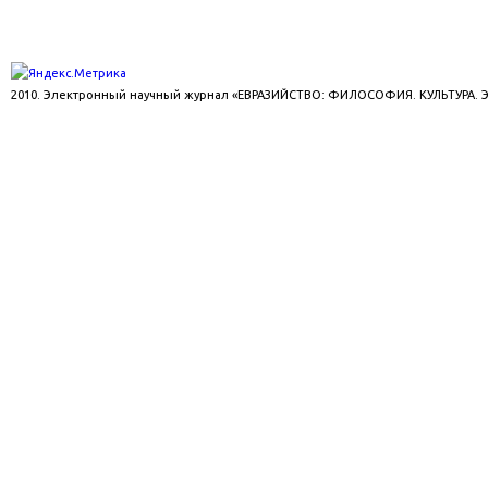
2010. Электронный научный журнал «ЕВРАЗИЙСТВО: ФИЛОСОФИЯ. КУЛЬТУРА.