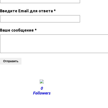
Введите Email для ответа *
Ваше сообщение *
Отправить
0
Followers