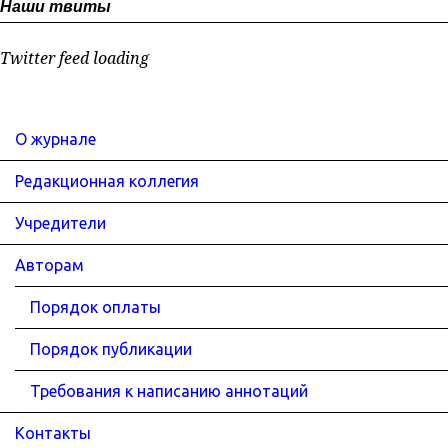
Наши твиты
Twitter feed loading
О журнале
Редакционная коллегия
Учредители
Авторам
Порядок оплаты
Порядок публикации
Требования к написанию аннотаций
Контакты