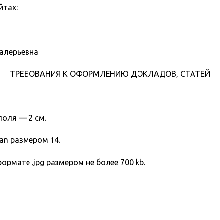
йтах:
Валерьевна
ТРЕБОВАНИЯ К ОФОРМЛЕНИЮ ДОКЛАДОВ, СТАТЕЙ
поля — 2 см.
an размером 14.
ормате .jpg размером не более 700 kb.