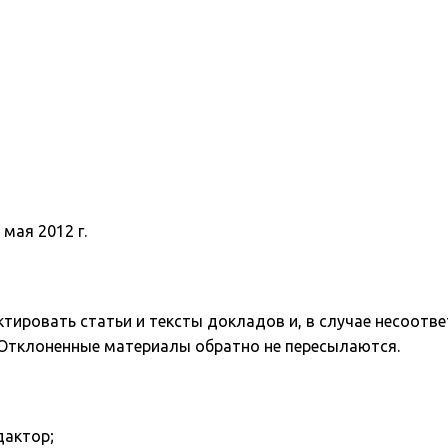
мая 2012 г.
ктировать статьи и тексты докладов и, в случае несоот
 Отклоненные материалы обратно не пересылаются.
дактор;