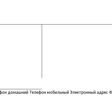
фон домашний Телефон мобильный Электронный адрес Фо