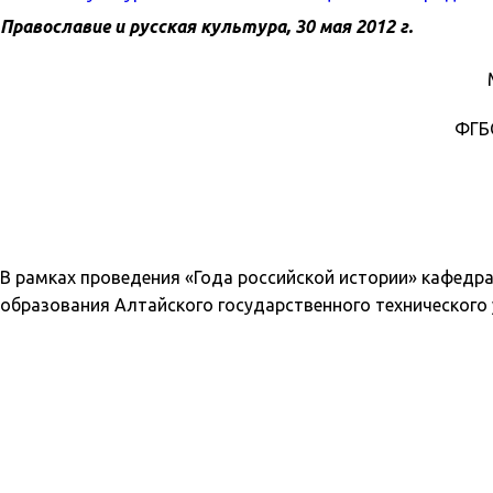
Православие и русская культура, 30 мая 2012 г.
ФГБО
В рамках проведения «Года российской истории» кафедр
образования Алтайского государственного технического 