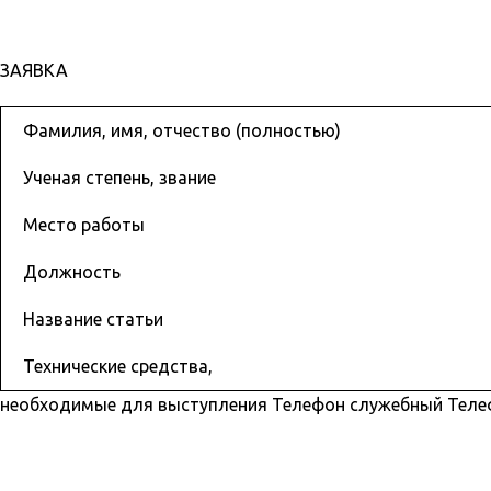
ЗАЯВКА
Фамилия, имя, отчество (полностью)
Ученая степень, звание
Место работы
Должность
Название статьи
Технические средства,
необходимые для выступления Телефон служебный Теле