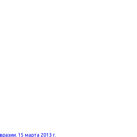
разии. 15 марта 2013 г.