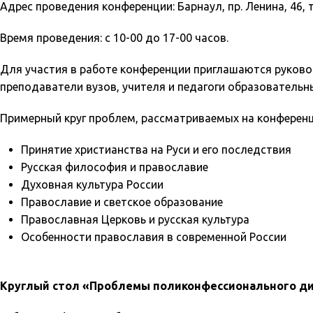
Адрес проведения конференции: Барнаул, пр. Ленина, 46, т.
Время проведения: с 10-00 до 17-00 часов.
Для участия в работе конференции приглашаются руково
преподаватели вузов, учителя и педагоги образовательн
Примерный круг проблем, рассматриваемых на конференц
Принятие христианства на Руси и его последствия
Русская философия и православие
Духовная культура России
Православие и светское образование
Православная Церковь и русская культура
Особенности православия в современной России
Круглый стол «Проблемы поликонфессионального диа