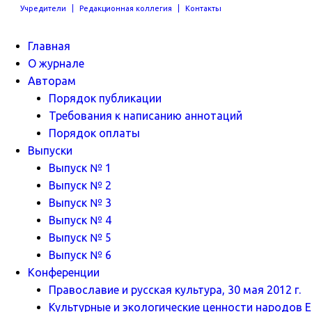
Учредители
Редакционная коллегия
Контакты
Главная
О журнале
Авторам
Порядок публикации
Требования к написанию аннотаций
Порядок оплаты
Выпуски
Выпуск № 1
Выпуск № 2
Выпуск № 3
Выпуск № 4
Выпуск № 5
Выпуск № 6
Конференции
Православие и русская культура, 30 мая 2012 г.
Культурные и экологические ценности народов Ев