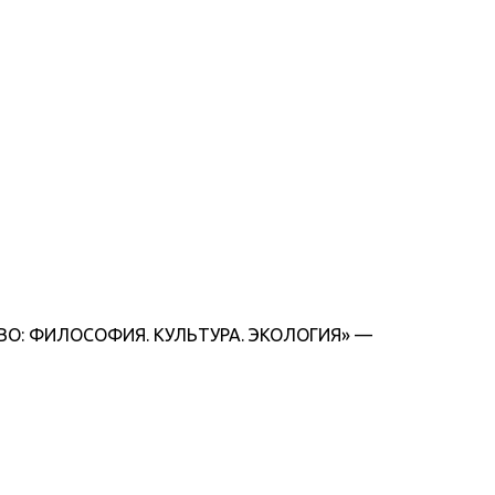
СТВО: ФИЛОСОФИЯ. КУЛЬТУРА. ЭКОЛОГИЯ» —