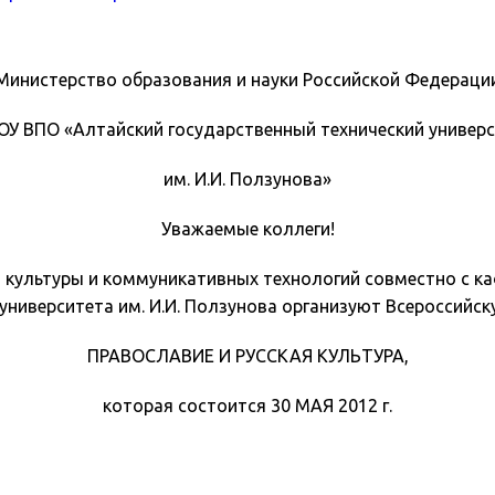
Министерство образования и науки Российской Федераци
У ВПО «Алтайский государственный технический универ
им. И.И. Ползунова»
Уважаемые коллеги!
а культуры и коммуникативных технологий совместно с 
университета им. И.И. Ползунова организуют Всероссийс
ПРАВОСЛАВИЕ И РУССКАЯ КУЛЬТУРА,
которая состоится 30 МАЯ 2012 г.