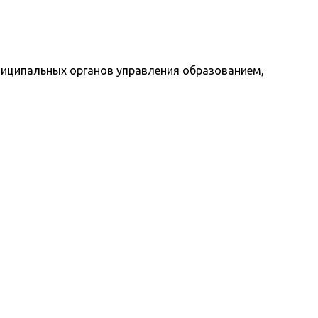
ниципальных органов управления образованием,