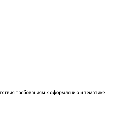
ветствия требованиям к оформлению и тематике