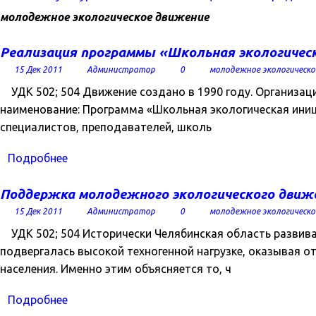
молодежное экологическое движение
Реализация программы «Школьная экологическ
15 Дек 2011
Администратор
0
молодежное экологическо
УДК 502; 504 Движение создано в 1990 году. Организа
наименование: Программа «Школьная экологическая иниц
специалистов, преподавателей, школь
Подробнее
Поддержка молодежного экологического движе
15 Дек 2011
Администратор
0
молодежное экологическо
УДК 502; 504 Исторически Челябинская область развива
подвергалась высокой техногенной нагрузке, оказывая 
населения. Именно этим объясняется то, ч
Подробнее