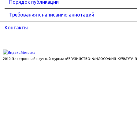
Порядок публикации
Требования к написанию аннотаций
Контакты
2010. Электронный научный журнал «ЕВРАЗИЙСТВО: ФИЛОСОФИЯ. КУЛЬТУРА.