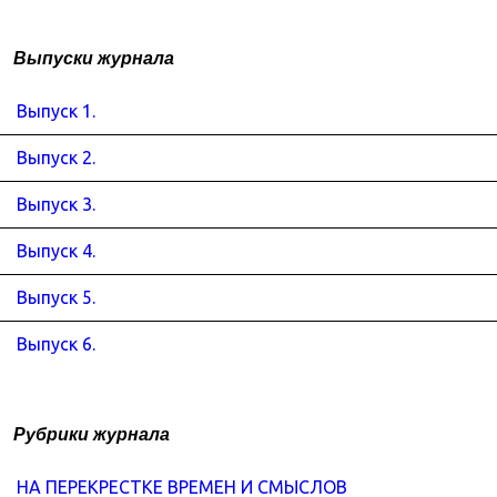
Выпуски журнала
Выпуск 1.
Выпуск 2.
Выпуск 3.
Выпуск 4.
Выпуск 5.
Выпуск 6.
Рубрики журнала
НА ПЕРЕКРЕСТКЕ ВРЕМЕН И СМЫСЛОВ