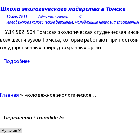
Школа экологического лидерства в Томске
15 Дек 2011
Администратор
0
молодежное экологическое движение
,
молодежные неправительственные
УДК 502; 504 Томская экологическая студенческая инспе
всех шести вузов Томска, которые работают при постоя
государственных природоохранных орган
Подробнее
Главная
> молодежное экологическое…
Перевести / Translate to