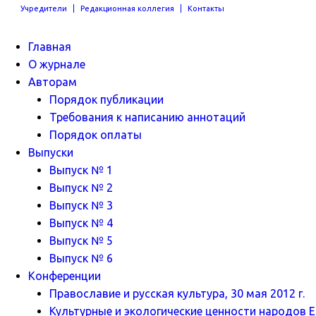
Учредители
Редакционная коллегия
Контакты
Главная
О журнале
Авторам
Порядок публикации
Требования к написанию аннотаций
Порядок оплаты
Выпуски
Выпуск № 1
Выпуск № 2
Выпуск № 3
Выпуск № 4
Выпуск № 5
Выпуск № 6
Конференции
Православие и русская культура, 30 мая 2012 г.
Культурные и экологические ценности народов Ев