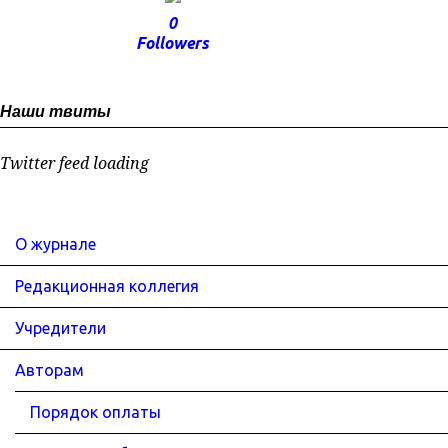
0
Followers
Наши твиты
Twitter feed loading
О журнале
Редакционная коллегия
Учредители
Авторам
Порядок оплаты