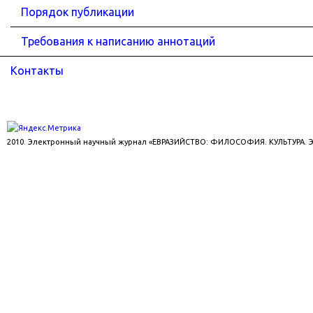
Порядок публикации
Требования к написанию аннотаций
Контакты
2010. Электронный научный журнал «ЕВРАЗИЙСТВО: ФИЛОСОФИЯ. КУЛЬТУРА.