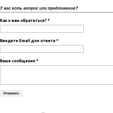
У вас есть вопрос или предложение?
Как к вам обратиться? *
Введите Email для ответа *
Ваше сообщение *
Отправить