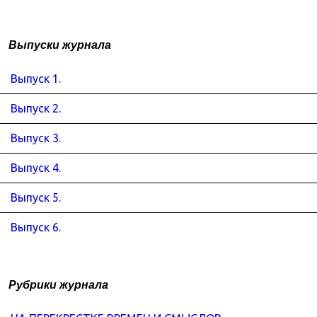
Выпуски журнала
Выпуск 1.
Выпуск 2.
Выпуск 3.
Выпуск 4.
Выпуск 5.
Выпуск 6.
Рубрики журнала