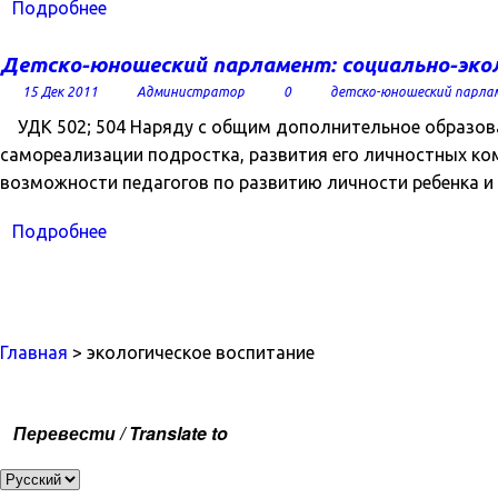
Подробнее
Детско-юношеский парламент: социально-экол
15 Дек 2011
Администратор
0
детско-юношеский парла
УДК 502; 504 Наряду с общим дополнительное образов
самореализации подростка, развития его личностных ко
возможности педагогов по развитию личности ребенка и
Подробнее
Главная
> экологическое воспитание
Перевести / Translate to