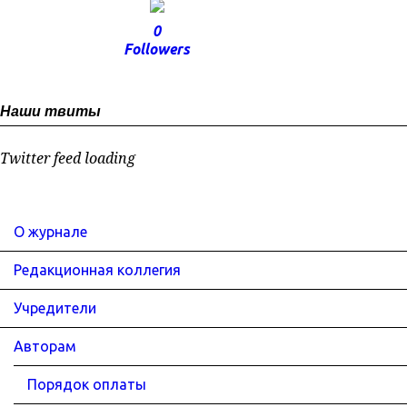
0
Followers
Наши твиты
Twitter feed loading
О журнале
Редакционная коллегия
Учредители
Авторам
Порядок оплаты