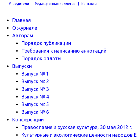
Учредители
Редакционная коллегия
Контакты
Главная
О журнале
Авторам
Порядок публикации
Требования к написанию аннотаций
Порядок оплаты
Выпуски
Выпуск № 1
Выпуск № 2
Выпуск № 3
Выпуск № 4
Выпуск № 5
Выпуск № 6
Конференции
Православие и русская культура, 30 мая 2012 г.
Культурные и экологические ценности народов Ев