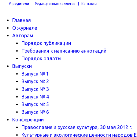
Учредители
Редакционная коллегия
Контакты
Главная
О журнале
Авторам
Порядок публикации
Требования к написанию аннотаций
Порядок оплаты
Выпуски
Выпуск № 1
Выпуск № 2
Выпуск № 3
Выпуск № 4
Выпуск № 5
Выпуск № 6
Конференции
Православие и русская культура, 30 мая 2012 г.
Культурные и экологические ценности народов Ев