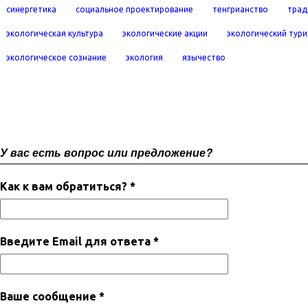
синергетика
социальное проектирование
тенгрианство
трад
экологическая культура
экологические акции
экологический тур
экологическое сознание
экология
язычество
У вас есть вопрос или предложение?
Как к вам обратиться? *
Введите Email для ответа *
Ваше сообщение *