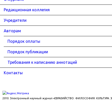
Редакционная коллегия
Учредители
Авторам
Порядок оплаты
Порядок публикации
Требования к написанию аннотаций
Контакты
2010. Электронный научный журнал «ЕВРАЗИЙСТВО: ФИЛОСОФИЯ. КУЛЬТУРА.