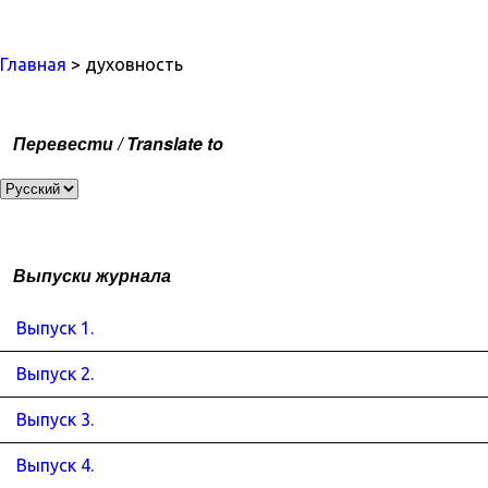
Главная
> духовность
Перевести / Translate to
Выпуски журнала
Выпуск 1.
Выпуск 2.
Выпуск 3.
Выпуск 4.