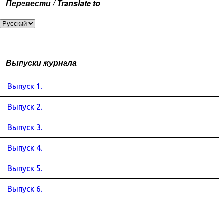
Перевести / Translate to
Выпуски журнала
Выпуск 1.
Выпуск 2.
Выпуск 3.
Выпуск 4.
Выпуск 5.
Выпуск 6.