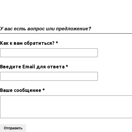
У вас есть вопрос или предложение?
Как к вам обратиться? *
Введите Email для ответа *
Ваше сообщение *
Отправить