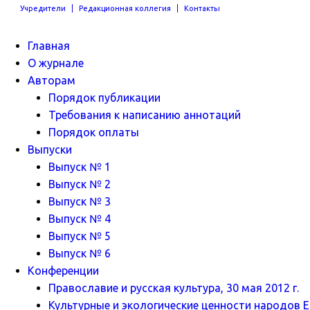
Учредители
Редакционная коллегия
Контакты
Главная
О журнале
Авторам
Порядок публикации
Требования к написанию аннотаций
Порядок оплаты
Выпуски
Выпуск № 1
Выпуск № 2
Выпуск № 3
Выпуск № 4
Выпуск № 5
Выпуск № 6
Конференции
Православие и русская культура, 30 мая 2012 г.
Культурные и экологические ценности народов Ев