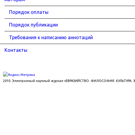
Порядок оплаты
Порядок публикации
Требования к написанию аннотаций
Контакты
2010. Электронный научный журнал «ЕВРАЗИЙСТВО: ФИЛОСОФИЯ. КУЛЬТУРА.