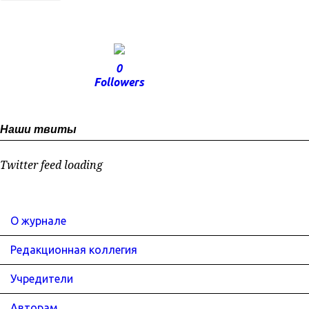
0
Followers
Наши твиты
Twitter feed loading
О журнале
Редакционная коллегия
Учредители
Авторам