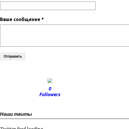
Ваше сообщение *
Отправить
0
Followers
Наши твиты