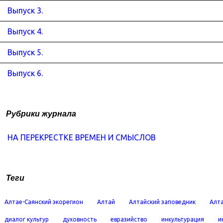
Выпуск 3.
Выпуск 4.
Выпуск 5.
Выпуск 6.
Рубрики журнала
НА ПЕРЕКРЕСТКЕ ВРЕМЕН И СМЫСЛОВ
Теги
Алтае-Саянский экорегион
Алтай
Алтайский заповедник
Алта
диалог культур
духовность
евразийство
инкультурация
и