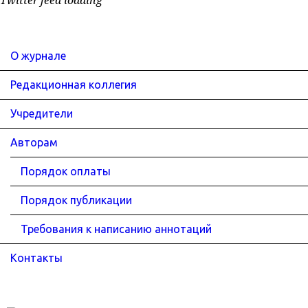
Twitter feed loading
О журнале
Редакционная коллегия
Учредители
Авторам
Порядок оплаты
Порядок публикации
Требования к написанию аннотаций
Контакты