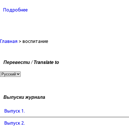
Подробнее
Главная
> воспитание
Перевести / Translate to
Выпуски журнала
Выпуск 1.
Выпуск 2.