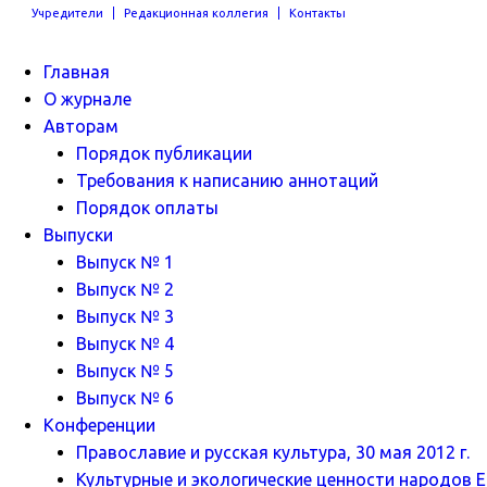
Учредители
Редакционная коллегия
Контакты
Главная
О журнале
Авторам
Порядок публикации
Требования к написанию аннотаций
Порядок оплаты
Выпуски
Выпуск № 1
Выпуск № 2
Выпуск № 3
Выпуск № 4
Выпуск № 5
Выпуск № 6
Конференции
Православие и русская культура, 30 мая 2012 г.
Культурные и экологические ценности народов Ев