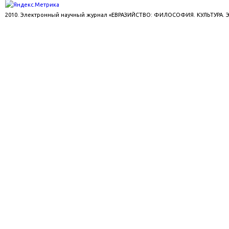
2010. Электронный научный журнал «ЕВРАЗИЙСТВО: ФИЛОСОФИЯ. КУЛЬТУРА.