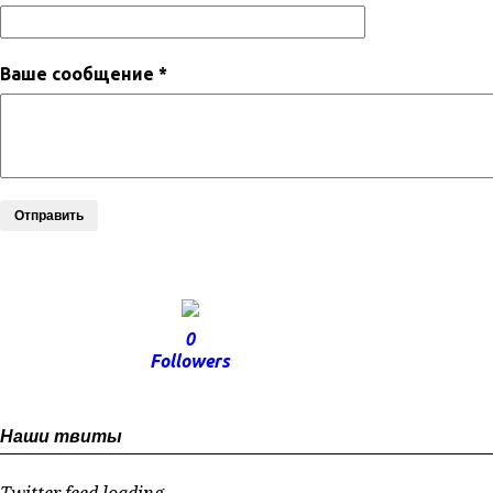
Ваше сообщение *
Отправить
0
Followers
Наши твиты