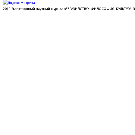
2010. Электронный научный журнал «ЕВРАЗИЙСТВО: ФИЛОСОФИЯ. КУЛЬТУРА.