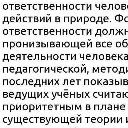
ответственности челов
действий в природе. Ф
ответственности должн
пронизывающей все об
деятельности человека
педагогической, метод
последних лет показыв
ведущих учёных счита
приоритетным в плане
существующей теории и