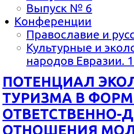
Выпуск № 6
Конференции
Православие и русс
Культурные и экол
народов Евразии. 1
ПОТЕНЦИАЛ ЭКО
ТУРИЗМА В ФОР
ОТВЕТСТВЕННО-
ОТНОШЕНИЯ МОЛ