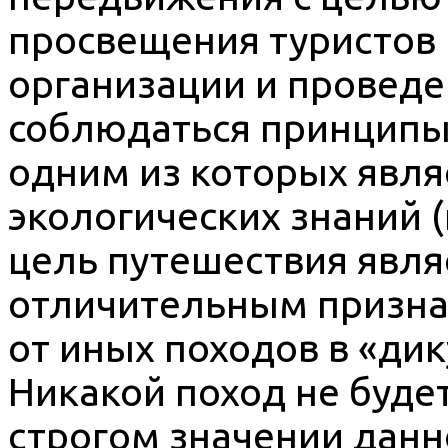
просвещения туристов 
организации и провед
соблюдаться принципы 
одним из которых явля
экологических знаний 
цель путешествия явл
отличительным призна
от иных походов в «ди
Никакой поход не буде
строгом значении данно