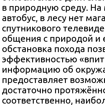
в природную среду. На
автобус, в лесу нет маг
спутникового телевиден
общения с природой и 
обстановка похода поз
эффективностью «впит
информацию об окружа
предоставляет возможн
достаточно протяжённо
соответственно, наибо