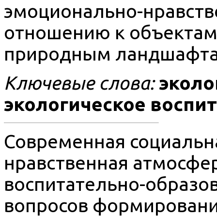
эмоционально-нравств
отношению к объектам
природным ландшафта
Ключевые слова:
эколо
экологическое воспи
Современная социальна
нравственная атмосфер
воспитательно-образо
вопросов формировани