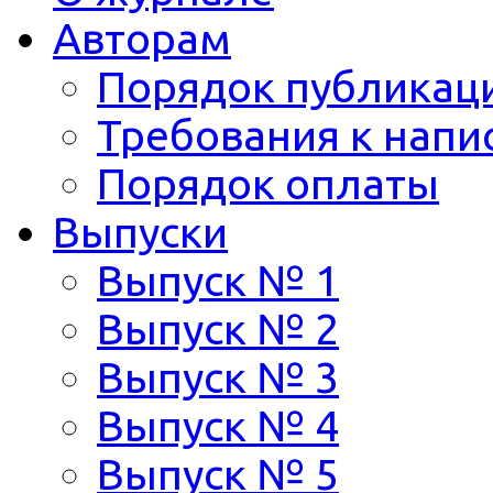
Авторам
Порядок публикац
Требования к напи
Порядок оплаты
Выпуски
Выпуск № 1
Выпуск № 2
Выпуск № 3
Выпуск № 4
Выпуск № 5