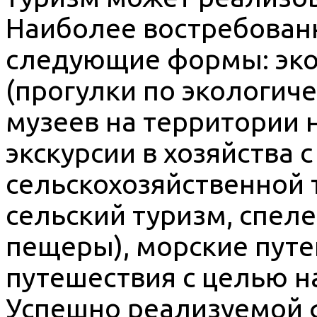
Наиболее востребован
следующие формы: эко
(прогулки по экологич
музеев на территории 
экскурсии в хозяйства 
сельскохозяйственной т
сельский туризм, спел
пещеры), морские путе
путешествия с целью н
Успешно реализуемой 