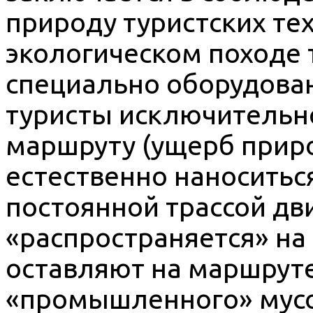
природу туристских тех
экологическом походе 
специально оборудован
туристы исключительн
маршруту (ущерб прир
естественно наноситься
постоянной трассой дв
«распространяется» на 
оставляют на маршруте
«промышленного» мусор