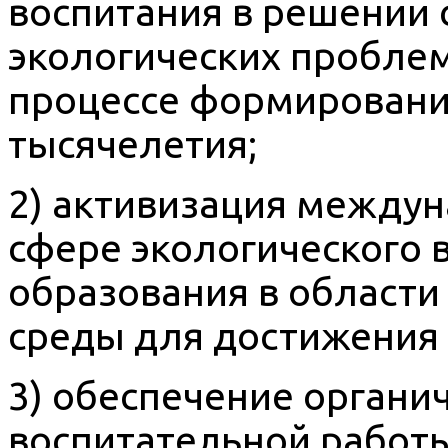
воспитания в решении
экологических проблем
процессе формировани
тысячелетия;
2) активизация междун
сфере экологического 
образования в област
среды для достижения 
3) обеспечение органи
воспитательной работ