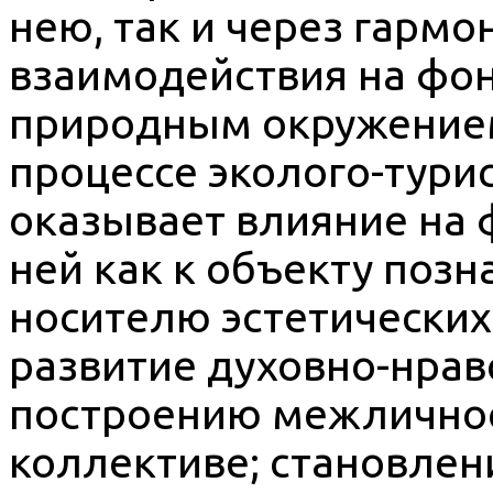
нею, так и через гарм
взаимодействия на фон
природным окружением
процессе эколого-тури
оказывает влияние на
ней как к объекту позн
носителю эстетических 
развитие духовно-нрав
построению межлично
коллективе; становлен