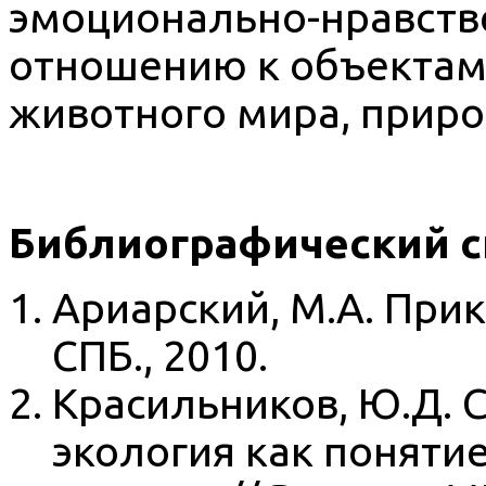
эмоционально-нравств
отношению к объектам
животного мира, прир
Библиографический с
Ариарский, М.А. Прик
СПБ., 2010.
Красильников, Ю.Д. 
экология как понятие