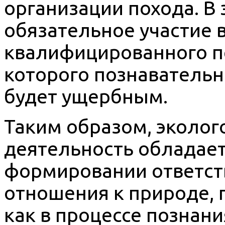
организации похода. В
обязательное участие 
квалифицированного пе
которого познаватель
будет ущербным.
Таким образом, эколог
деятельность обладае
формировании ответст
отношения к природе, 
как в процессе познани