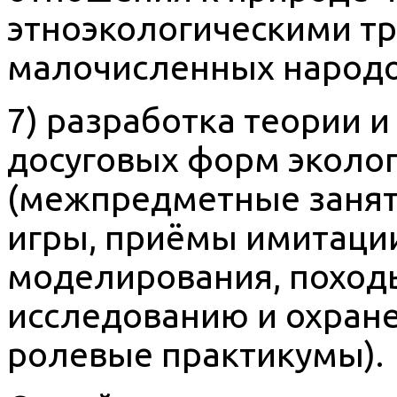
этноэкологическими т
малочисленных народо
7) разработка теории и
досуговых форм эколог
(межпредметные занят
игры, приёмы имитации
моделирования, поход
исследованию и охране
ролевые практикумы).