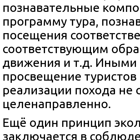
познавательные компо
программу тура, позн
посещения соответств
соответствующим обра
движения и т.д. Иными
просвещение туристов 
реализации похода не 
целенаправленно.
Ещё один принцип экол
заключается в соблюд