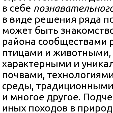
в себе
познавательног
в виде решения ряда п
может быть знакомство
района сообществами 
птицами и животными, 
характерными и уника
почвами, технологиям
среды, традиционным
и многое другое. Подче
иных походов в природ