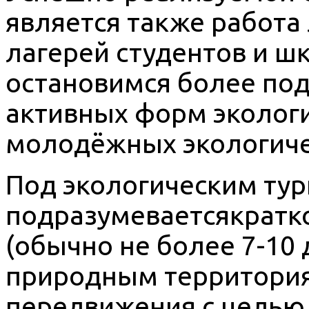
является также работа
лагерей студентов и шк
остановимся более под
активных форм экологи
молодёжных экологиче
Под экологическим ту
подразумеваетсякратк
(обычно не более 7-10
природным территория
передвижения с целью