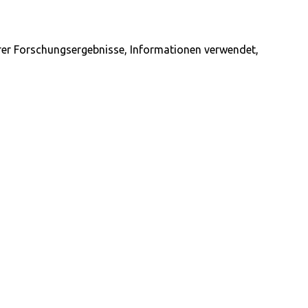
ihrer Forschungsergebnisse, Informationen verwendet,