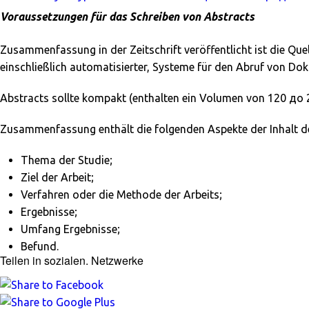
Voraussetzungen für das Schreiben von Abstracts
Zusammenfassung in der Zeitschrift veröffentlicht ist die Que
einschließlich automatisierter, Systeme für den Abruf von D
Abstracts sollte kompakt (enthalten ein Volumen von 120 до
Zusammenfassung enthält die folgenden Aspekte der Inhalt de
Thema der Studie;
Ziel der Arbeit;
Verfahren oder die Methode der Arbeits;
Ergebnisse;
Umfang Ergebnisse;
Befund.
Teilen in sozialen. Netzwerke