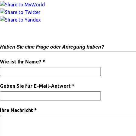
Haben Sie eine Frage oder Anregung haben?
Wie ist Ihr Name? *
Geben Sie für E-Mail-Antwort *
Ihre Nachricht *