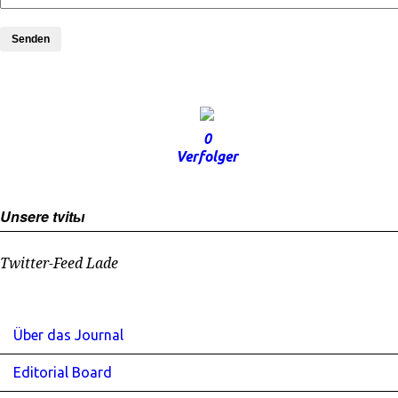
Senden
0
Verfolger
Unsere tvitы
Twitter-Feed Lade
Über das Journal
Editorial Board