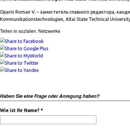
Oparin Roman V.
–
заместитель главного редактора, кандида
Kommunikationstechnologien, Altai State Technical Universit
Teilen in sozialen. Netzwerke
Haben Sie eine Frage oder Anregung haben?
Wie ist Ihr Name? *