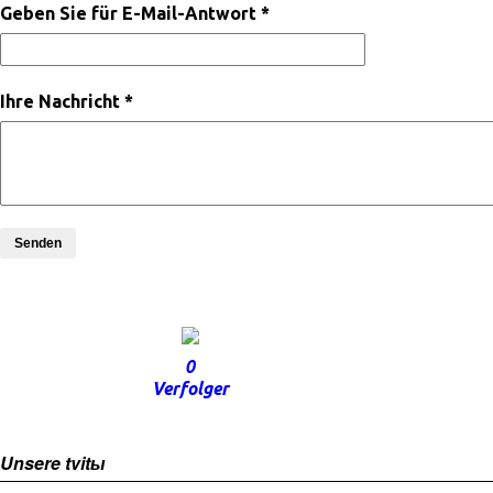
Geben Sie für E-Mail-Antwort *
Ihre Nachricht *
Senden
0
Verfolger
Unsere tvitы