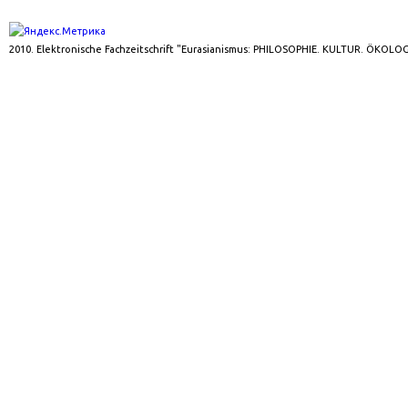
2010. Elektronische Fachzeitschrift "Eurasianismus: PHILOSOPHIE. KULTUR. ÖKOLOG