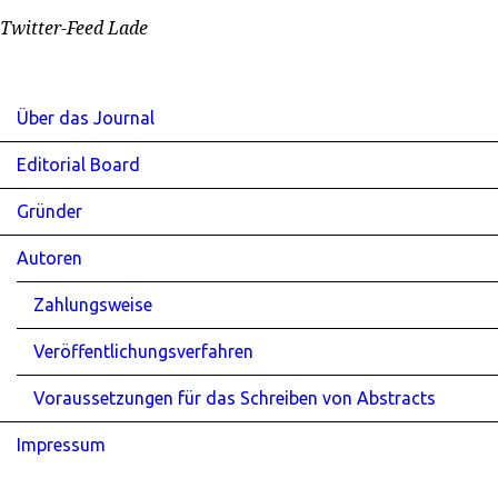
Twitter-Feed Lade
Über das Journal
Editorial Board
Gründer
Autoren
Zahlungsweise
Veröffentlichungsverfahren
Voraussetzungen für das Schreiben von Abstracts
Impressum