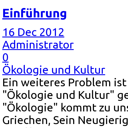
Einführung
16 Dec 2012
Administrator
0
Ökologie und Kultur
Ein weiteres Problem is
"Ökologie und Kultur" g
"Ökologie" kommt zu uns 
Griechen, Sein Neugieri