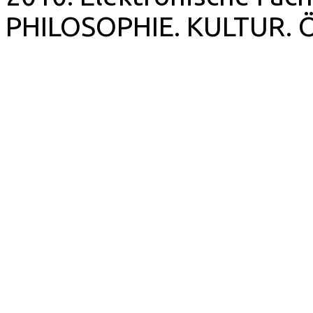
PHILOSOPHIE. KULTUR. 