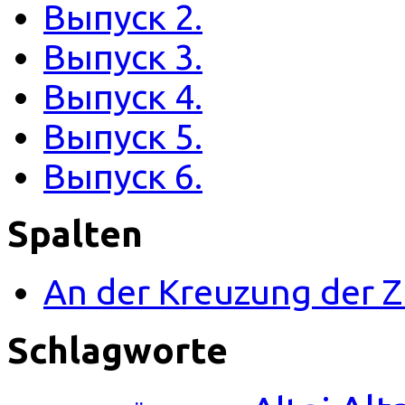
Выпуск 2.
Выпуск 3.
Выпуск 4.
Выпуск 5.
Выпуск 6.
Spalten
An der Kreuzung der
Schlagworte