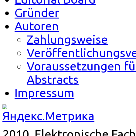
Gründer
Autoren
Zahlungsweise
Veröffentlichungsv
Voraussetzungen fü
Abstracts
Impressum
2010. Elektronische Fach