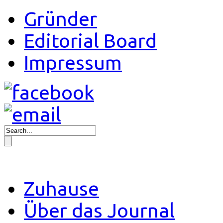
Gründer
Editorial Board
Impressum
Zuhause
Über das Journal