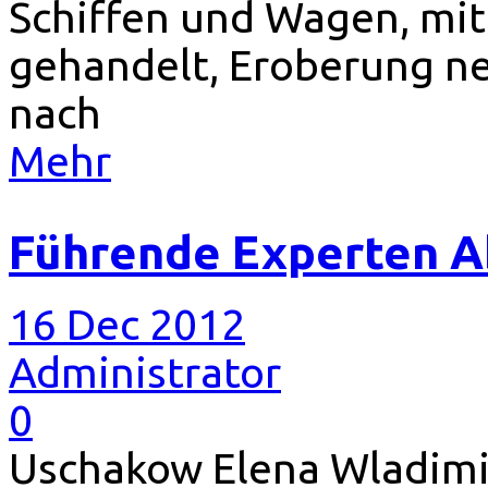
Schiffen und Wagen, mi
gehandelt, Eroberung ne
nach
Mehr
Führende Experten A
16 Dec 2012
Administrator
0
Uschakow Elena Wladimir