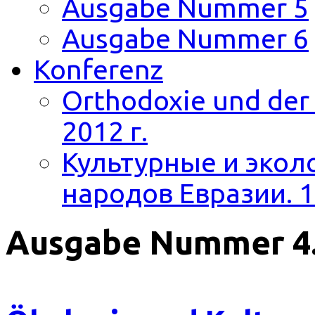
Ausgabe Nummer 5
Ausgabe Nummer 6
Konferenz
Orthodoxie und der 
2012 г.
Культурные и экол
народов Евразии. 1
Ausgabe Nummer 4