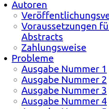
Autoren
Veröffentlichungsv
Voraussetzungen fü
Abstracts
Zahlungsweise
Probleme
Ausgabe Nummer 1
Ausgabe Nummer 2
Ausgabe Nummer 3
Ausgabe Nummer 4