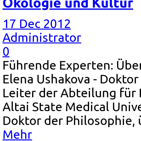
Ökologie und Kultur
17 Dec 2012
Administrator
0
Führende Experten: Übers
Elena Ushakova - Doktor 
Leiter der Abteilung für
Altai State Medical Unive
Doktor der Philosophie, 
Mehr