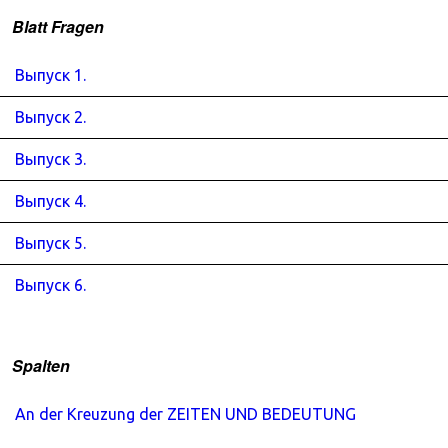
Blatt Fragen
Выпуск 1.
Выпуск 2.
Выпуск 3.
Выпуск 4.
Выпуск 5.
Выпуск 6.
Spalten
An der Kreuzung der ZEITEN UND BEDEUTUNG