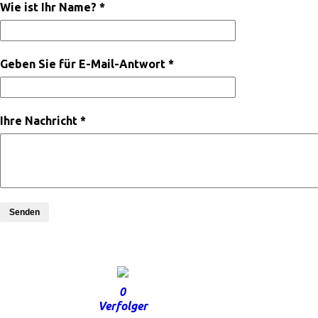
Wie ist Ihr Name? *
Geben Sie für E-Mail-Antwort *
Ihre Nachricht *
Senden
0
Verfolger