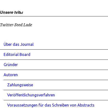
Unsere tvitы
Twitter-Feed Lade
Über das Journal
Editorial Board
Gründer
Autoren
Zahlungsweise
Veröffentlichungsverfahren
Voraussetzungen für das Schreiben von Abstracts