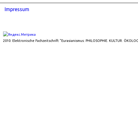
Impressum
2010. Elektronische Fachzeitschrift "Eurasianismus: PHILOSOPHIE. KULTUR. ÖKOLOG