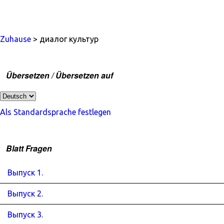
Zuhause
> диалог культур
Übersetzen / Übersetzen auf
Als Standardsprache festlegen
Blatt Fragen
Выпуск 1.
Выпуск 2.
Выпуск 3.