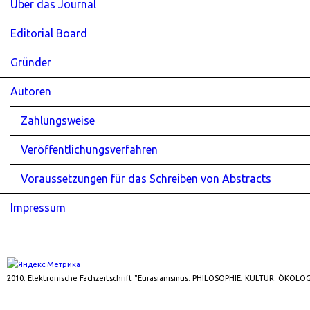
Über das Journal
Editorial Board
Gründer
Autoren
Zahlungsweise
Veröffentlichungsverfahren
Voraussetzungen für das Schreiben von Abstracts
Impressum
2010. Elektronische Fachzeitschrift "Eurasianismus: PHILOSOPHIE. KULTUR. ÖKOLOG