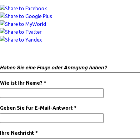
Haben Sie eine Frage oder Anregung haben?
Wie ist Ihr Name? *
Geben Sie für E-Mail-Antwort *
Ihre Nachricht *