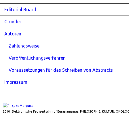
Editorial Board
Gründer
Autoren
Zahlungsweise
Veröffentlichungsverfahren
Voraussetzungen für das Schreiben von Abstracts
Impressum
2010. Elektronische Fachzeitschrift "Eurasianismus: PHILOSOPHIE. KULTUR. ÖKOLOG