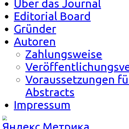
Über das Journal
Editorial Board
Gründer
Autoren
Zahlungsweise
Veröffentlichungsv
Voraussetzungen fü
Abstracts
Impressum