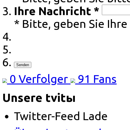
Ihre Nachricht *
* Bitte, geben Sie Ihre
Senden
0
Verfolger
91
Fans
Unsere tvitы
Twitter-Feed Lade