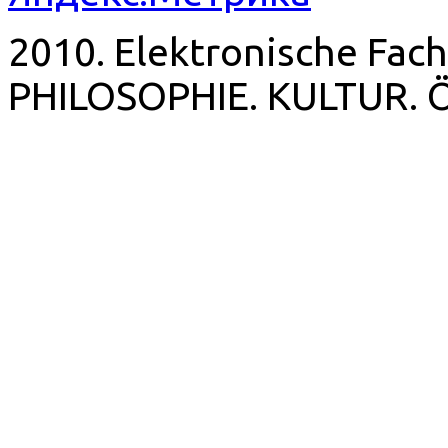
2010. Elektronische Fach
PHILOSOPHIE. KULTUR. 