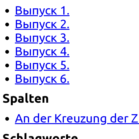
Выпуск 1.
Выпуск 2.
Выпуск 3.
Выпуск 4.
Выпуск 5.
Выпуск 6.
Spalten
An der Kreuzung der
Schlagworte