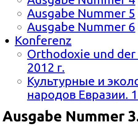
Ausgabe Nummer 5
Ausgabe Nummer 6
Konferenz
Orthodoxie und der 
2012 г.
Культурные и экол
народов Евразии. 1
Ausgabe Nummer 3