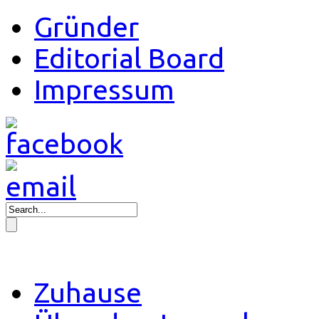
Gründer
Editorial Board
Impressum
Zuhause