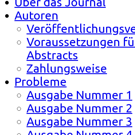
Über das Journal
Autoren
Veröffentlichungsv
Voraussetzungen fü
Abstracts
Zahlungsweise
Probleme
Ausgabe Nummer 1
Ausgabe Nummer 2
Ausgabe Nummer 3
Ausgabe Nummer 4