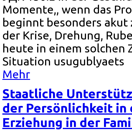
Momente,, wenn das Pro
beginnt besonders akut zu
der Krise, Drehung, Rube
heute in einem solchen 
Situation usugublyaets
Mehr
Staatliche Unterstüt
der Persönlichkeit in
Erziehung in der Fami