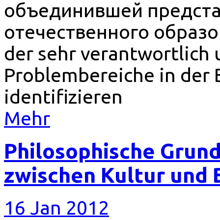
объединившей предста
отечественного образов
der sehr verantwortlich 
Problembereiche in der B
identifizieren
Mehr
Philosophische Grund
zwischen Kultur und 
16 Jan 2012