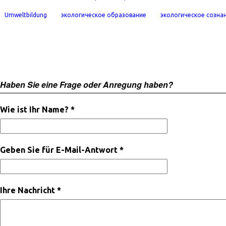
Umweltbildung
экологическое образование
экологическое созна
Haben Sie eine Frage oder Anregung haben?
Wie ist Ihr Name? *
Geben Sie für E-Mail-Antwort *
Ihre Nachricht *