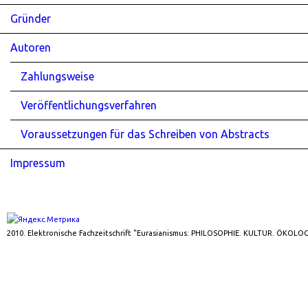
Gründer
Autoren
Zahlungsweise
Veröffentlichungsverfahren
Voraussetzungen für das Schreiben von Abstracts
Impressum
2010. Elektronische Fachzeitschrift "Eurasianismus: PHILOSOPHIE. KULTUR. ÖKOLOG