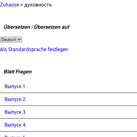
Zuhause
> духовность
Übersetzen / Übersetzen auf
Als Standardsprache festlegen
Blatt Fragen
Выпуск 1.
Выпуск 2.
Выпуск 3.
Выпуск 4.