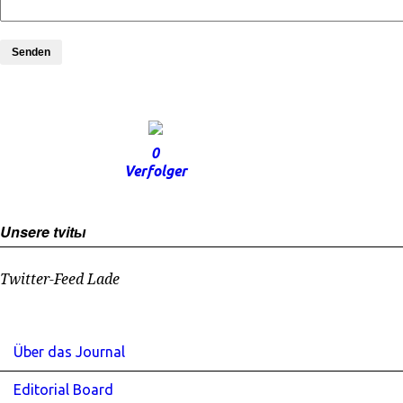
Senden
0
Verfolger
Unsere tvitы
Twitter-Feed Lade
Über das Journal
Editorial Board