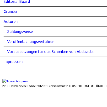
Editorial Board
Gründer
Autoren
Zahlungsweise
Veröffentlichungsverfahren
Voraussetzungen für das Schreiben von Abstracts
Impressum
2010. Elektronische Fachzeitschrift "Eurasianismus: PHILOSOPHIE. KULTUR. ÖKOLOG