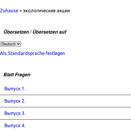
Zuhause
> экологические акции
Übersetzen / Übersetzen auf
Als Standardsprache festlegen
Blatt Fragen
Выпуск 1.
Выпуск 2.
Выпуск 3.
Выпуск 4.