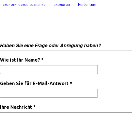
экологическое сознание
экология
Heidentum
Haben Sie eine Frage oder Anregung haben?
Wie ist Ihr Name? *
Geben Sie für E-Mail-Antwort *
Ihre Nachricht *