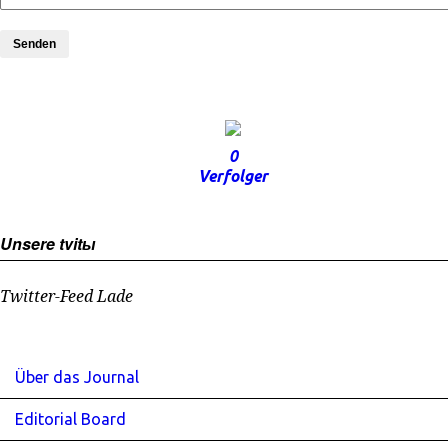
Senden
0
Verfolger
Unsere tvitы
Twitter-Feed Lade
Über das Journal
Editorial Board