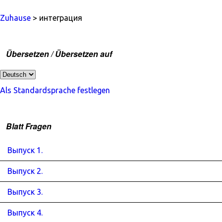
Zuhause
> интеграция
Übersetzen / Übersetzen auf
Als Standardsprache festlegen
Blatt Fragen
Выпуск 1.
Выпуск 2.
Выпуск 3.
Выпуск 4.