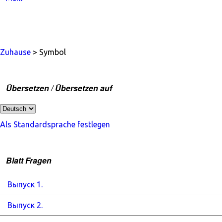
Zuhause
> Symbol
Übersetzen / Übersetzen auf
Als Standardsprache festlegen
Blatt Fragen
Выпуск 1.
Выпуск 2.