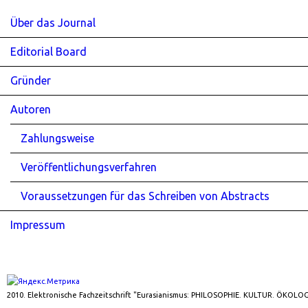
Über das Journal
Editorial Board
Gründer
Autoren
Zahlungsweise
Veröffentlichungsverfahren
Voraussetzungen für das Schreiben von Abstracts
Impressum
2010. Elektronische Fachzeitschrift "Eurasianismus: PHILOSOPHIE. KULTUR. ÖKOLOG