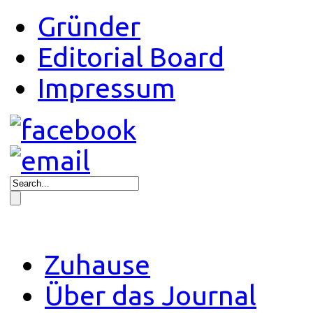
Gründer
Editorial Board
Impressum
Zuhause
Über das Journal