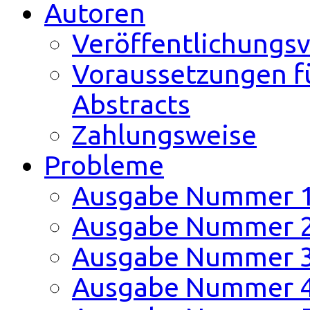
Autoren
Veröffentlichungs
Voraussetzungen fü
Abstracts
Zahlungsweise
Probleme
Ausgabe Nummer 
Ausgabe Nummer 
Ausgabe Nummer 
Ausgabe Nummer 