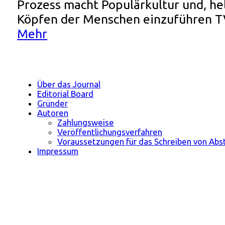
Prozess macht Populärkultur und, hel
Köpfen der Menschen einzuführen T
Mehr
Über das Journal
Editorial Board
Gründer
Autoren
Zahlungsweise
Veröffentlichungsverfahren
Voraussetzungen für das Schreiben von Abs
Impressum