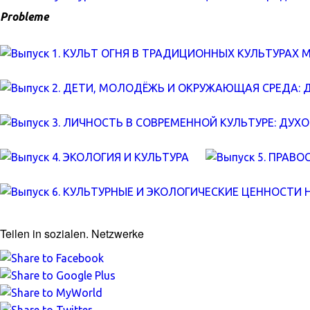
Probleme
Teilen in sozialen. Netzwerke