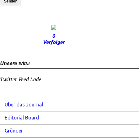
Senden
0
Verfolger
Unsere tvitы
Twitter-Feed Lade
Über das Journal
Editorial Board
Gründer