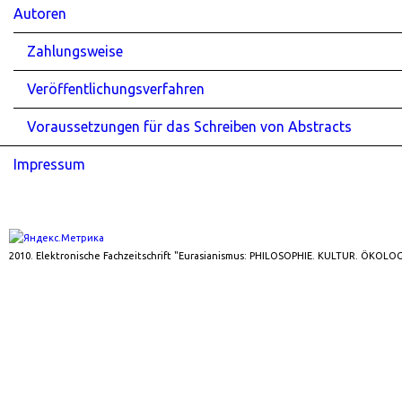
Autoren
Zahlungsweise
Veröffentlichungsverfahren
Voraussetzungen für das Schreiben von Abstracts
Impressum
2010. Elektronische Fachzeitschrift "Eurasianismus: PHILOSOPHIE. KULTUR. ÖKOLOG