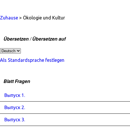
Zuhause
> Ökologie und Kultur
Übersetzen / Übersetzen auf
Als Standardsprache festlegen
Blatt Fragen
Выпуск 1.
Выпуск 2.
Выпуск 3.