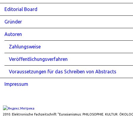
Editorial Board
Gründer
Autoren
Zahlungsweise
Veröffentlichungsverfahren
Voraussetzungen für das Schreiben von Abstracts
Impressum
2010. Elektronische Fachzeitschrift "Eurasianismus: PHILOSOPHIE. KULTUR. ÖKOLOG