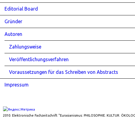
Editorial Board
Gründer
Autoren
Zahlungsweise
Veröffentlichungsverfahren
Voraussetzungen für das Schreiben von Abstracts
Impressum
2010. Elektronische Fachzeitschrift "Eurasianismus: PHILOSOPHIE. KULTUR. ÖKOLOG