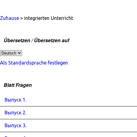
Zuhause
> integrierten Unterricht
Übersetzen / Übersetzen auf
Als Standardsprache festlegen
Blatt Fragen
Выпуск 1.
Выпуск 2.
Выпуск 3.