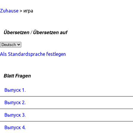
Zuhause
> игра
Übersetzen / Übersetzen auf
Als Standardsprache festlegen
Blatt Fragen
Выпуск 1.
Выпуск 2.
Выпуск 3.
Выпуск 4.