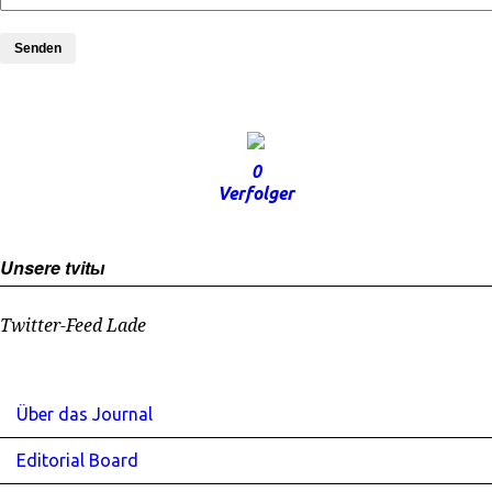
Senden
0
Verfolger
Unsere tvitы
Twitter-Feed Lade
Über das Journal
Editorial Board