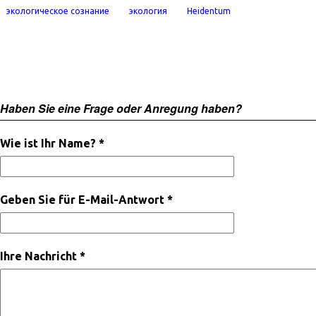
экологическое сознание
экология
Heidentum
Haben Sie eine Frage oder Anregung haben?
Wie ist Ihr Name? *
Geben Sie für E-Mail-Antwort *
Ihre Nachricht *