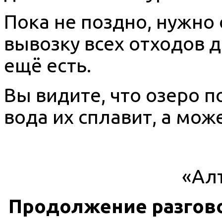
Пока не поздно, нужно
вывозку всех отходов д
ещё есть.
Вы видите, что озеро 
вода их сплавит, а може
«Алт
Продолжение разгово