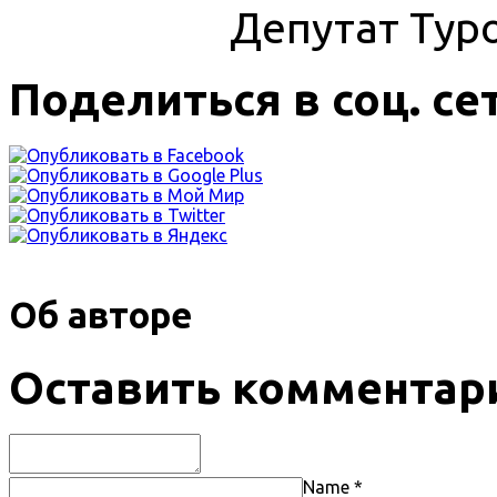
Депутат Тур
Поделиться в соц. се
Об авторе
Оставить комментар
Name
*