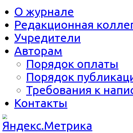
О журнале
Редакционная колле
Учредители
Авторам
Порядок оплаты
Порядок публикац
Требования к напи
Контакты