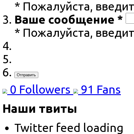
* Пожалуйста, введит
Ваше сообщение *
* Пожалуйста, введи
Отправить
0
Followers
91
Fans
Наши твиты
Twitter feed loading