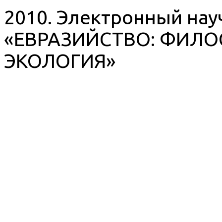
2010. Электронный на
«ЕВРАЗИЙСТВО: ФИЛО
ЭКОЛОГИЯ»