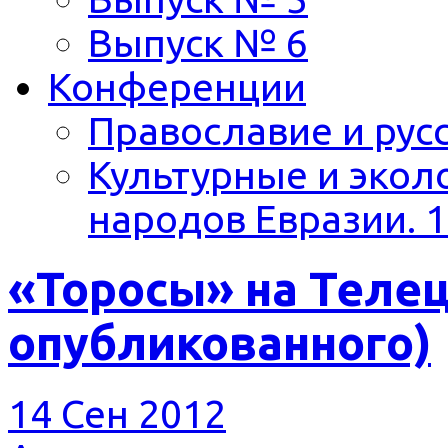
Выпуск № 6
Конференции
Православие и русс
Культурные и экол
народов Евразии. 1
«Торосы» на Телец
опубликованного)
14 Сен 2012