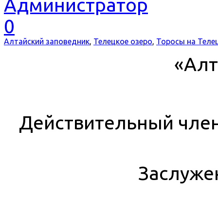
Администратор
0
Алтайский заповедник
,
Телецкое озеро
,
Торосы на Теле
«Алт
Действительный член
Заслуже