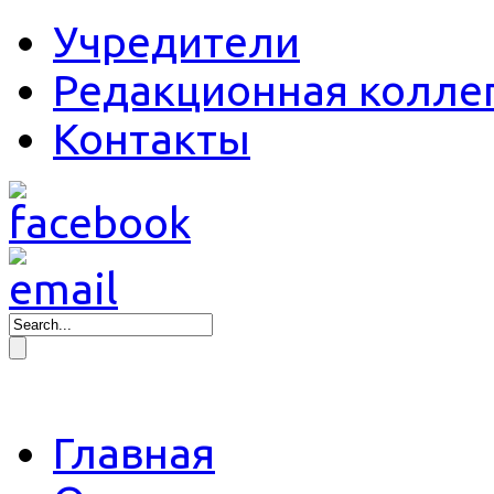
Учредители
Редакционная колле
Контакты
Главная