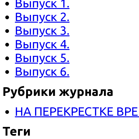
Выпуск 1.
Выпуск 2.
Выпуск 3.
Выпуск 4.
Выпуск 5.
Выпуск 6.
Рубрики журнала
НА ПЕРЕКРЕСТКЕ ВР
Теги