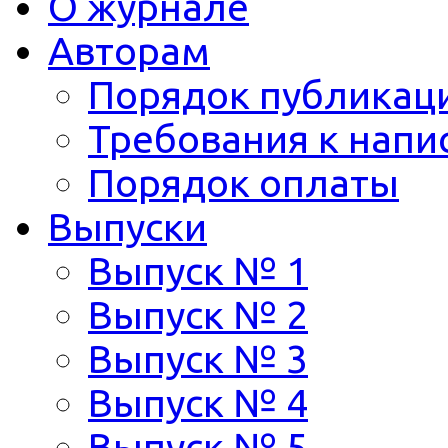
О журнале
Авторам
Порядок публикац
Требования к напи
Порядок оплаты
Выпуски
Выпуск № 1
Выпуск № 2
Выпуск № 3
Выпуск № 4
Выпуск № 5