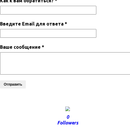
Как к вам обратиться? *
Введите Email для ответа *
Ваше сообщение *
Отправить
0
Followers