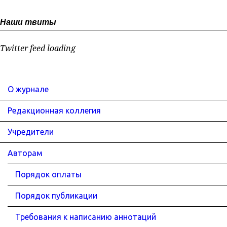
Наши твиты
Twitter feed loading
О журнале
Редакционная коллегия
Учредители
Авторам
Порядок оплаты
Порядок публикации
Требования к написанию аннотаций