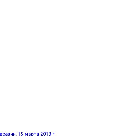
разии. 15 марта 2013 г.