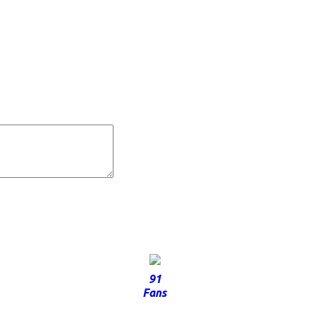
91
Fans