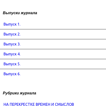
Выпуски журнала
Выпуск 1.
Выпуск 2.
Выпуск 3.
Выпуск 4.
Выпуск 5.
Выпуск 6.
Рубрики журнала
НА ПЕРЕКРЕСТКЕ ВРЕМЕН И СМЫСЛОВ