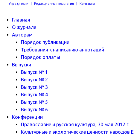
Учредители
Редакционная коллегия
Контакты
Главная
О журнале
Авторам
Порядок публикации
Требования к написанию аннотаций
Порядок оплаты
Выпуски
Выпуск № 1
Выпуск № 2
Выпуск № 3
Выпуск № 4
Выпуск № 5
Выпуск № 6
Конференции
Православие и русская культура, 30 мая 2012 г.
Культурные и экологические ценности народов Ев