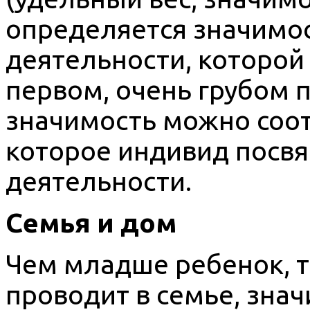
определяется значимо
деятельности, которой 
первом, очень грубом 
значимость можно соот
которое индивид посв
деятельности.
Семья и дом
Чем младше ребенок, 
проводит в семье, зна