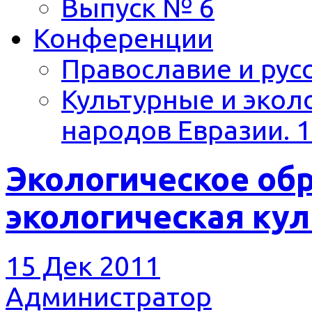
Выпуск № 6
Конференции
Православие и русс
Культурные и экол
народов Евразии. 1
Экологическое об
экологическая кул
15 Дек 2011
Администратор