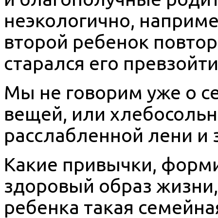
неэкологично, например
второй ребенок повтор
старался его превзойти
Мы не говорим уже о се
вещей, или хлебосольн
расслабленной лени и
Какие привычки, форм
здоровый образ жизни,
ребенка такая семейна