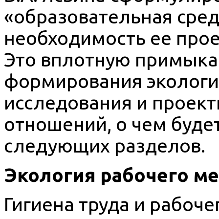
«образовательная сред
необходимость ее прое
Это вплотную примыка
формирования экологи
исследования и проект
отношений, о чем будет
следующих разделов.
Экология рабочего ме
Гигиена труда и рабоче