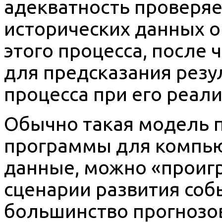
адекватность проверя
исторических данных о
этого процесса, после 
для предсказания резу
процесса при его реал
Обычно такая модель п
программы для компью
данные, можно «проиг
сценарии развития соб
большинство прогнозов