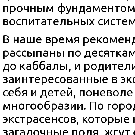
прочным фундаментом
воспитательных систем
В наше время рекомен
рассыпаны по десяткам
до каббалы, и родител
заинтересованные в э
себя и детей, поневоле
многообразии. По горо
экстрасенсов, которые
загадочные поля, жгут 