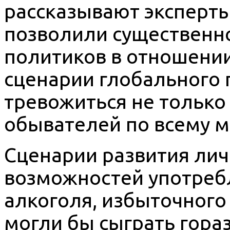
рассказывают эксперты
позволили существенн
политиков в отношении
сценарии глобального 
тревожиться не только 
обывателей по всему м
Сценарии развития лич
возможностей употреб
алкоголя, избыточного 
могли бы сыграть гора