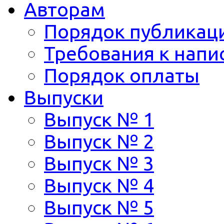
Авторам
Порядок публикац
Требования к напи
Порядок оплаты
Выпуски
Выпуск № 1
Выпуск № 2
Выпуск № 3
Выпуск № 4
Выпуск № 5