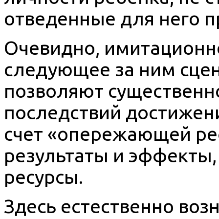
отведенные для него п
Очевидно, имитационн
следующее за ним сце
позволяют существенн
последствий достижен
счет «опережающей реф
результаты и эффекты,
ресурсы.
Здесь естественно воз