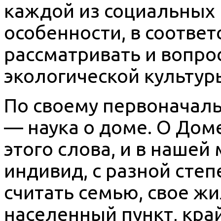
каждой из социальных 
особенности, в соотве
рассматривать и вопр
экологической культур
По своему первоначаль
— наука о доме. О До
этого слова, и в наше
индивид, с разной сте
считать семью, свое жи
населенный пункт, край