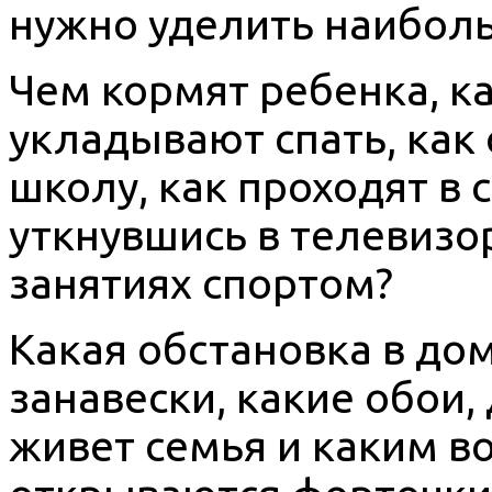
нужно уделить наибол
Чем кормят ребенка, ка
укладывают спать, как
школу, как проходят в
уткнувшись в телевизор
занятиях спортом?
Какая обстановка в дом
занавески, какие обои,
живет семья и каким в