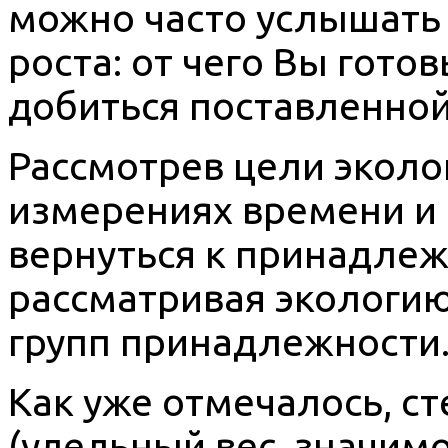
можно часто услышать 
роста: от чего Вы гото
добиться поставленной
Рассмотрев цели эколо
измерениях времени и 
вернуться к принадлеж
рассматривая экологию
групп принадлежности
Как уже отмечалось, с
(удельный вес, значим