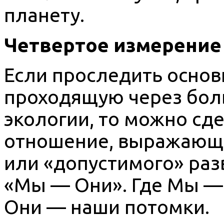
планету.
Четвертое измерение
Если проследить основ
проходящую через боль
экологии, то можно сде
отношение, выражающе
или «допустимого» раз
«Мы — Они». Где Мы —
Они — наши потомки.