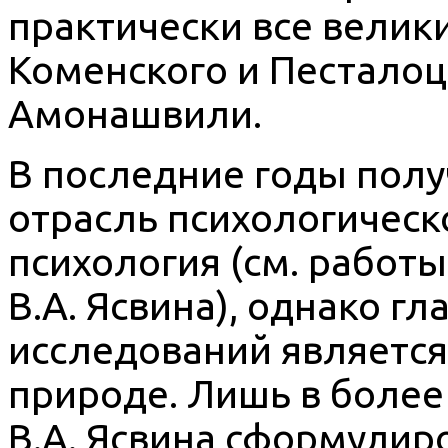
практически все велик
Коменского и Песталоц
Амонашвили.
В последние годы полу
отрасль психологическ
психология (см. работы 
В.А. Ясвина), однако 
исследований является
природе. Лишь в более
В.А. Ясвина сформулир