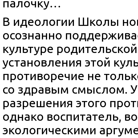
палочку…
В идеологии Школы но
осознанно поддержива
культуре родительской
установления этой кул
противоречие не только
со здравым смыслом. У
разрешения этого прот
однако воспитатель, 
экологическими аргум