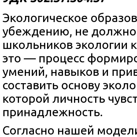
Экологическое образов
убеждению, не должно
школьников экологии к
это — процесс формиро
умений, навыков и при
составить основу эколо
которой личность чувс
принадлежность.
Согласно нашей модел