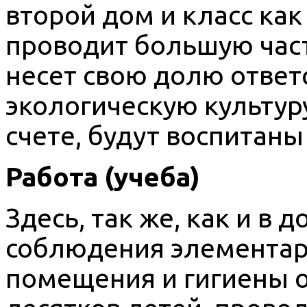
второй дом и класс как
проводит большую част
несет свою долю ответ
экологическую культуру
счете, будут воспитаны
Работа (учеба)
Здесь, так же, как и в 
соблюдения элементар
помещения и гигиены 