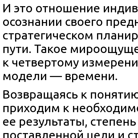
И это отношение инди
осознании своего пред
стратегическом планир
пути. Такое мироощущ
к четвертому измерен
модели — времени.
Возвращаясь к понятию
приходим к необходимо
ее результаты, степень
поставленной цели и с