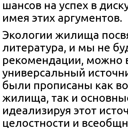
шансов на успех в диск
имея этих аргументов.
Экологии жилища пос
литература, и мы не б
рекомендации, можно 
универсальный источни
были прописаны как в
жилища, так и основны
идеализируя этот источ
целостности и всеобщн