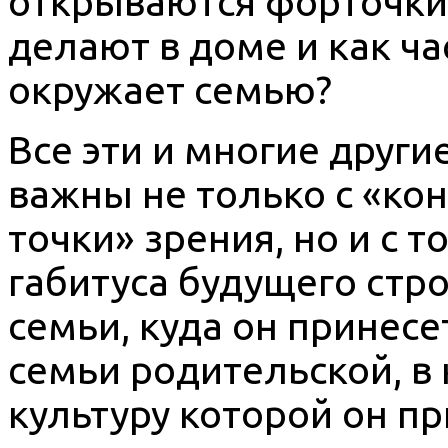
открываются форточки 
делают в доме и как ча
окружает семью?
Все эти и многие друг
важны не только с «ко
точки» зрения, но и с 
габитуса будущего стр
семьи, куда он принес
семьи родительской, в 
культуру которой он п