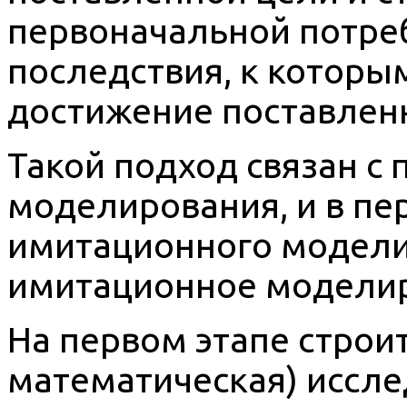
первоначальной потреб
последствия, к которы
достижение поставлен
Такой подход связан с
моделирования, и в пе
имитационного модели
имитационное модели
На первом этапе строи
математическая) иссле