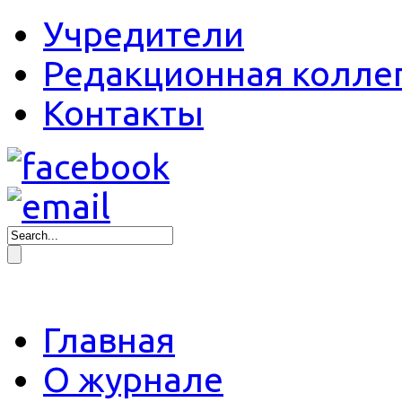
Учредители
Редакционная колле
Контакты
Главная
О журнале