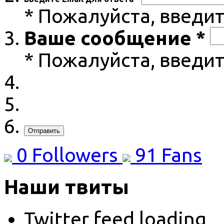
* Пожалуйста, введит
Ваше сообщение *
* Пожалуйста, введи
Отправить
0
Followers
91
Fans
Наши твиты
Twitter feed loading