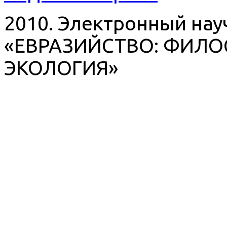
2010. Электронный на
«ЕВРАЗИЙСТВО: ФИЛО
ЭКОЛОГИЯ»