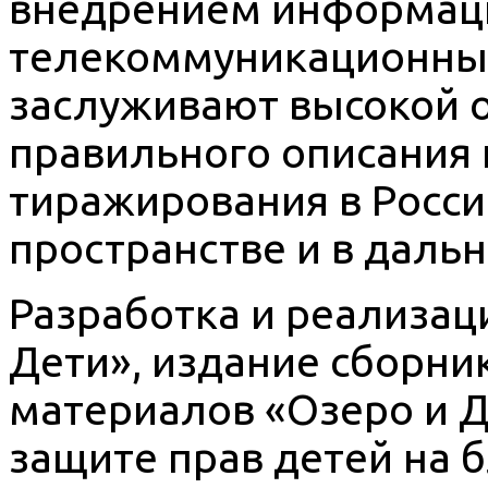
внедрением информац
телекоммуникационных
заслуживают высокой о
правильного описания
тиражирования в Росси
пространстве и в даль
Разработка и реализа
Дети», издание сборни
материалов «Озеро и Д
защите прав детей на 