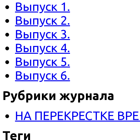
Выпуск 1.
Выпуск 2.
Выпуск 3.
Выпуск 4.
Выпуск 5.
Выпуск 6.
Рубрики журнала
НА ПЕРЕКРЕСТКЕ ВР
Теги