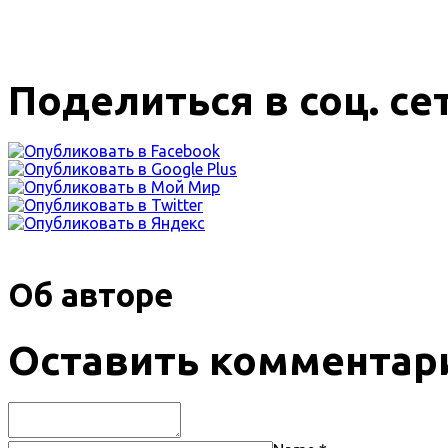
Поделиться в соц. се
Об авторе
Оставить комментар