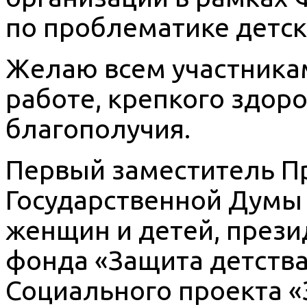
по проблематике детск
Желаю всем участника
работе, крепкого здор
благополучия.
Первый заместитель П
Государственной Думы 
женщин и детей, прези
фонда «Защита детства
Социального проекта «