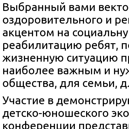
Выбранный вами вектор
оздоровительного и ре
акцентом на социальн
реабилитацию ребят, п
жизненную ситуацию п
наиболее важным и ну
общества, для семьи, д
Участие в демонстрир
детско-юношеского эко
конференции представ