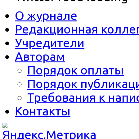
О журнале
Редакционная колле
Учредители
Авторам
Порядок оплаты
Порядок публикац
Требования к напи
Контакты