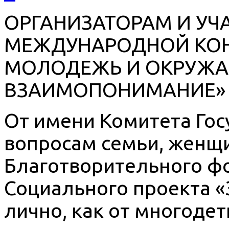
ОРГАНИЗАТОРАМ И УЧ
МЕЖДУНАРОДНОЙ КОН
МОЛОДЕЖЬ И ОКРУЖА
ВЗАИМОПОНИМАНИЕ»
От имени Комитета Го
вопросам семьи, женщи
Благотворительного фо
Социального проекта «
лично, как от многоде