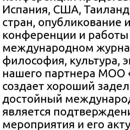
Испания, США, Таиланда
стран, опубликование
конференции и работы
международном журнал
философия, культура, э
нашего партнера МОО 
создает хороший задел
достойный международ
является подтвержден
мероприятия и его акт