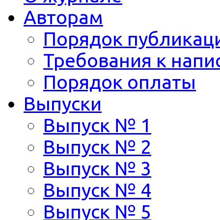
Авторам
Порядок публикац
Требования к напи
Порядок оплаты
Выпуски
Выпуск № 1
Выпуск № 2
Выпуск № 3
Выпуск № 4
Выпуск № 5