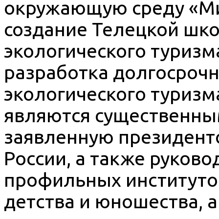
окружающую среду «Ми
создание Телецкой шк
экологического туризм
разработка долгосрочн
экологического туризм
являются существенны
заявленную президент
России, а также руков
профильных институто
детства и юношества, а