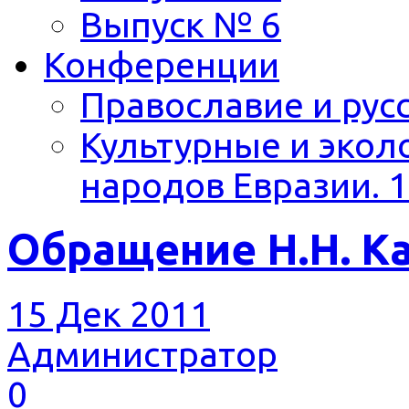
Выпуск № 6
Конференции
Православие и русс
Культурные и экол
народов Евразии. 1
Обращение Н.Н. К
15 Дек 2011
Администратор
0