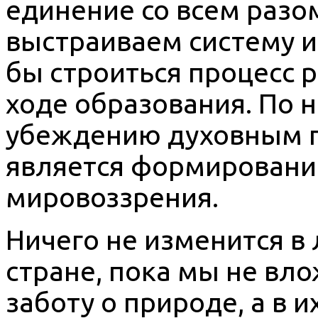
единение со всем разо
выстраиваем систему и
бы строиться процесс 
ходе образования. По 
убеждению духовным п
является формировани
мировоззрения.
Ничего не изменится в
стране, пока мы не вл
заботу о природе, а в 