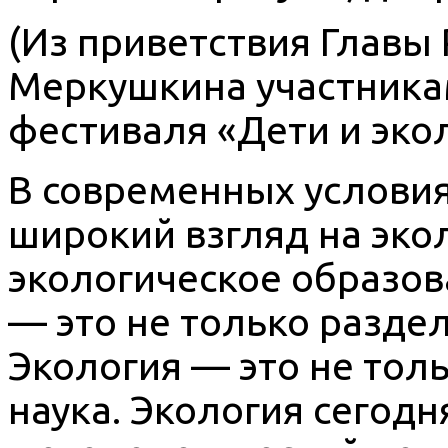
(Из приветствия Главы
Меркушкина участник
фестиваля «Дети и эколо
В современных услови
широкий взгляд на эко
экологическое образов
— это не только разде
Экология — это не тол
наука. Экология сегодн