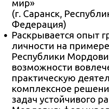
мир»
(г. Саранск, Республ
Федерация)
Раскрывается опыт г
личности на примере
Республики Мордови
возможности вовлеч
практическую деятел
комплексное решени
задач устойчивого р