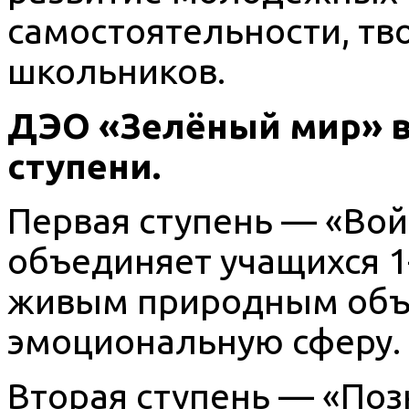
самостоятельности, тв
школьников.
ДЭО «Зелёный мир» в
ступени.
Первая ступень — «Во
объединяет учащихся 1
живым природным объе
эмоциональную сферу.
Вторая ступень — «По