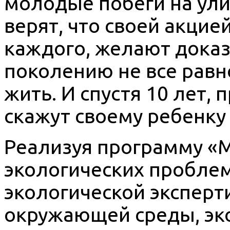
молодые побеги на ули
верят, что своей акцие
каждого, желают доказ
поколению не все равно
жить. И спустя 10 лет, 
скажут своему ребенку 
Реализуя программу «М
экологических проблем
экологической эксперт
окружающей среды, эко