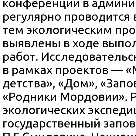
конференции в админи
регулярно проводится в
тем экологическим пр
выявлены в ходе выпо
работ. Исследовательс
в рамках проектов — «
детства», «Дом», «Зап
«Родники Мордовии». 
экологических экспеди
государственный запо