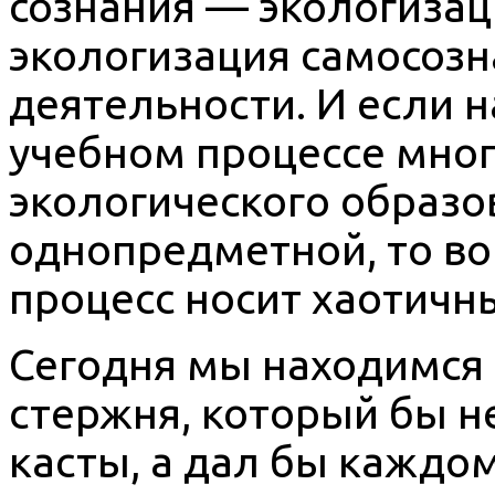
сознания — экологизац
экологизация самосозн
деятельности. И если 
учебном процессе мно
экологического образо
однопредметной, то во
процесс носит хаотичн
Сегодня мы находимся 
стержня, который бы н
касты, а дал бы каждо