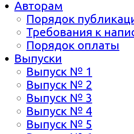
Авторам
Порядок публикац
Требования к напи
Порядок оплаты
Выпуски
Выпуск № 1
Выпуск № 2
Выпуск № 3
Выпуск № 4
Выпуск № 5