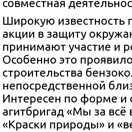
совместная деятельнос
Широкую известность 
акции в защиту окружа
принимают участие и 
Особенно это проявило
строительства бензоко
непосредственной близ
Интересен по форме и
агитбригад «Мы за всё 
«Краски природы» и «в