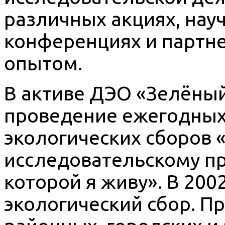
различных акциях, нау
конференциях и партне
опытом.
В активе ДЭО «Зелёный
проведение ежегодных
экологических сборов 
исследовательскому пр
которой я живу». В 2002
экологический сбор. П