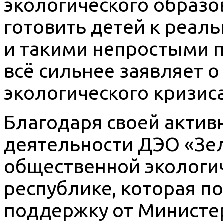
экологического образо
готовить детей к реал
и такими непростыми 
всё сильнее заявляет 
экологического кризиса
Благодаря своей актив
деятельности ДЭО «Зе
общественной экологич
республике, которая п
поддержку от Министер