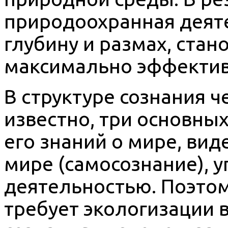
природоохранная деят
глубину и размах, стан
максимально эффектив
В структуре сознания ч
известно, три основны
его знаний о мире, вид
мире (самосознание), 
деятельностью. Поэтом
требует экологизации 