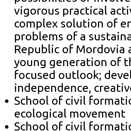
vigorous practical acti
complex solution of 
problems of a sustain
Republic of Mordovia 
young generation of th
focused outlook; devel
independence, creative
School of civil formati
ecological movement
School of civil formati