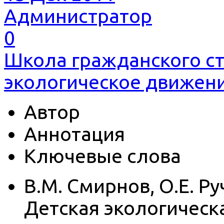
Администратор
0
Школа гражданского с
экологическое движени
Автор
Аннотация
Ключевые слова
В.М. Смирнов, О.Е. Ру
Детская экологическ