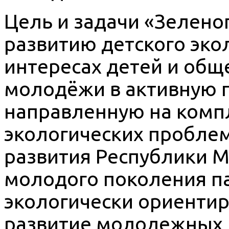
Цель и задачи «Зелено
развитию детского эко
интересах детей и общ
молодёжи в активную 
направленную на комп
экологических проблем
развития Республики 
молодого поколения п
экологически ориенти
развитие молодежных 