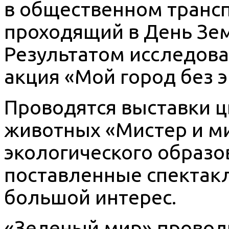
в общественном трансп
проходящий в День Зем
Результатом исследова
акция «Мой город без 
Проводятся выставки 
животных «Мистер и м
экологического образо
поставленные спектак
большой интерес.
«Зеленый мир» провод