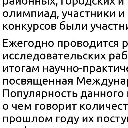
районных, городских и
олимпиад, участники и
конкурсов были участн
Ежегодно проводится р
исследовательских раб
итогам научно-практич
посвященная Междуна
Популярность данного 
о чем говорит количес
прошлом году их посту