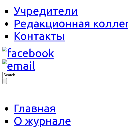
Учредители
Редакционная колле
Контакты
Главная
О журнале