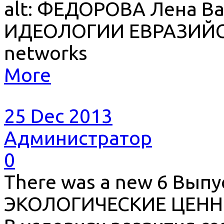
alt: ФЕДОРОВА Лена В
ИДЕОЛОГИИ ЕВРАЗИЙСТ
networks
More
25 Dec 2013
Администратор
0
There was a new 6 Вып
ЭКОЛОГИЧЕСКИЕ ЦЕНН