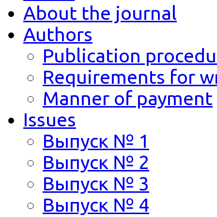
About the journal
Authors
Publication procedu
Requirements for wr
Manner of payment
Issues
Выпуск № 1
Выпуск № 2
Выпуск № 3
Выпуск № 4