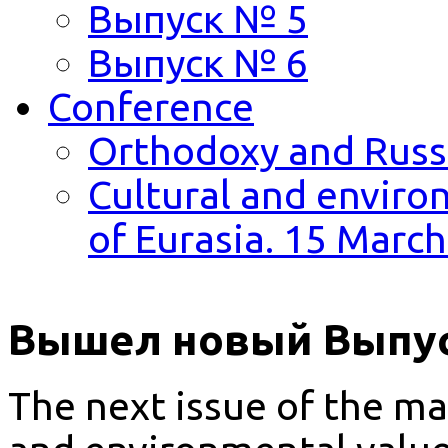
Выпуск № 5
Выпуск № 6
Conference
Orthodoxy and Russi
Cultural and environ
of Eurasia. 15 March
Вышел новый Выпус
The next issue of the ma