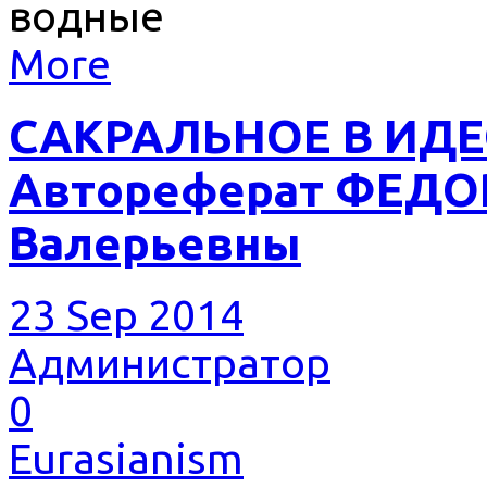
водные
More
САКРАЛЬНОЕ В ИДЕ
Автореферат ФЕД
Валерьевны
23 Sep 2014
Администратор
0
Eurasianism