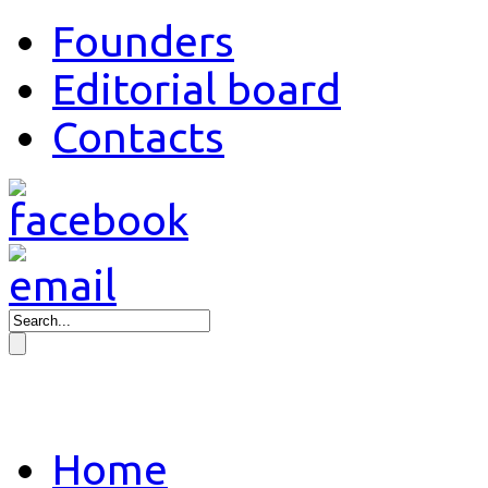
Founders
Editorial board
Contacts
Home