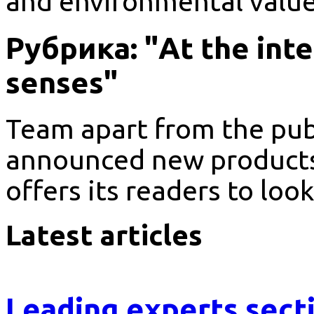
and environmental values
Рубрика: "At the inte
senses"
Team apart from the pub
announced new products i
offers its readers to look 
Latest articles
Leading experts sect