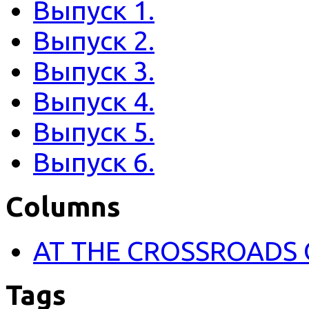
Выпуск 1.
Выпуск 2.
Выпуск 3.
Выпуск 4.
Выпуск 5.
Выпуск 6.
Columns
AT THE CROSSROADS 
Tags