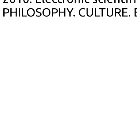
PHILOSOPHY. CULTURE. 