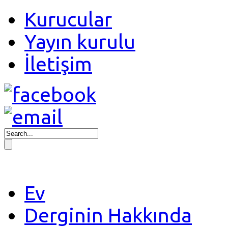
Kurucular
Yayın kurulu
İletişim
Ev
Derginin Hakkında