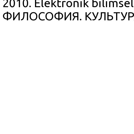
2010. Elektronik bilimsel
ФИЛОСОФИЯ. КУЛЬТУР