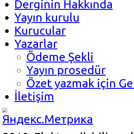
Derginin Hakkında
Yayın kurulu
Kurucular
Yazarlar
Ödeme Şekli
Yayın prosedür
Özet yazmak için Ge
İletişim